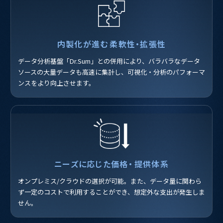
内製化が進む
柔軟性・拡張性
データ分析基盤「Dr.Sum」との併用により、バラバラなデータ
ソースの大量データも高速に集計し、可視化・分析のパフォーマ
ンスをより向上させます。
ニーズに応じた価格・
提供体系
オンプレミス/クラウドの選択が可能。また、データ量に関わら
ず一定のコストで利用することができ、想定外な支出が発生しま
せん。