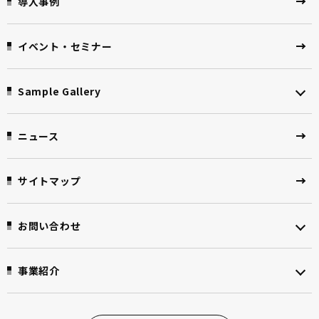
導入事例
イベント・セミナー
Sample Gallery
ニュース
サイトマップ
お問い合わせ
事業紹介