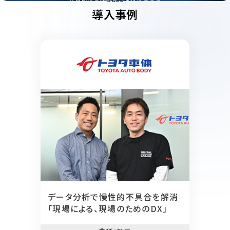
導入事例
データ分析で慢性的不具合を解消
「現場による、現場のためのDX」