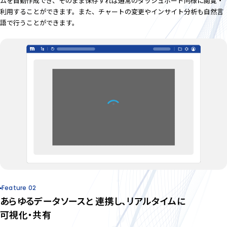
ムを自動作成でき、そのまま保存すれば通常のダッシュボード同様に閲覧・
利用することができます。また、チャートの変更やインサイト分析も自然言
語で行うことができます。
Feature 02
あらゆるデータソースと
連携し、リアルタイムに
可視化・共有