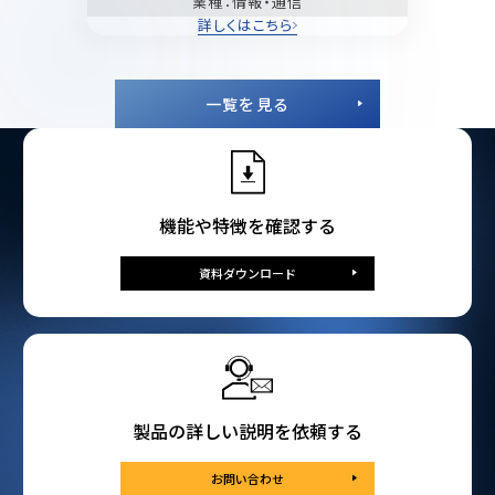
業種
：情報・通信
詳しくはこちら
一覧を見る
機能や特徴を確認する
資料ダウンロード
製品の詳しい説明を依頼する
お問い合わせ