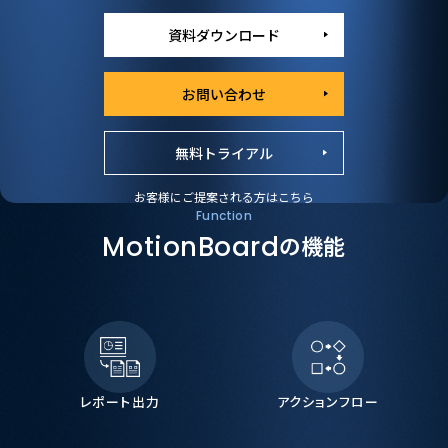
資料ダウンロード
お問い合わせ
無料トライアル
お客様にご提案される方はこちら
Function
MotionBoard
の機能
レポート出力
アクションフロー