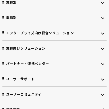
業種別
業務別
エンタープライズ向け
総合ソリューション
業種向けソリューション
パートナー・連携ベンダー
ユーザーサポート
ユーザーコミュニティ