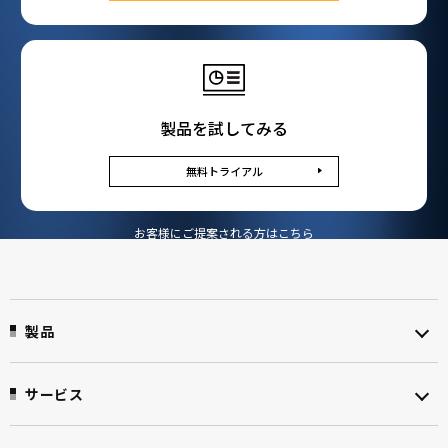
製品を試してみる
無料トライアル
お客様にご提案される方はこちら
製品
サービス