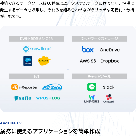
接続できるデータソースは60種類以上。システムデータだけでなく、現場で
発生するデータも収集し、それらを組み合わせながらリッチな可視化・分析
が可能です。
Feature 03
業務に使える
アプリケーションを簡単作成