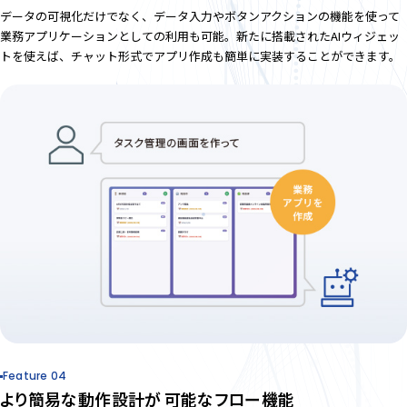
データの可視化だけでなく、データ入力やボタンアクションの機能を使って
業務アプリケーションとしての利用も可能。新たに搭載されたAIウィジェッ
トを使えば、チャット形式でアプリ作成も簡単に実装することができます。
Feature 04
より簡易な動作設計が
可能なフロー機能