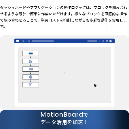
ダッシュボードやアプリケーションの動作ロジックは、ブロックを組み合わ
せるような設計で簡単に作成いただけます。様々なブロックを直感的な操作
で組み合わせることで、学習コストを抑制しながらも多彩な動作を実現しま
す。
MotionBoard
で
データ活用を加速！