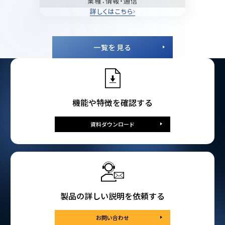
業種
：情報・通信
詳しくはこちら
一覧を見る
機能や特徴を確認する
資料ダウンロード
製品の詳しい説明を依頼する
お問い合わせ