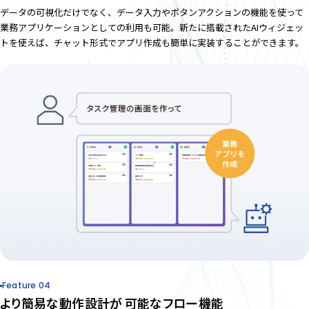
データの可視化だけでなく、データ入力やボタンアクションの機能を使って
業務アプリケーションとしての利用も可能。新たに搭載されたAIウィジェッ
トを使えば、チャット形式でアプリ作成も簡単に実装することができます。
Feature 04
より簡易な動作設計が
可能なフロー機能