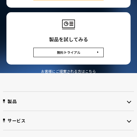
製品を試してみる
無料トライアル
お客様にご提案される方はこちら
製品
サービス