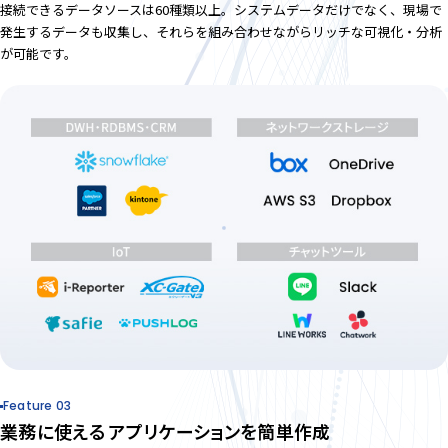
接続できるデータソースは60種類以上。システムデータだけでなく、現場で
発生するデータも収集し、それらを組み合わせながらリッチな可視化・分析
が可能です。
Feature 03
業務に使える
アプリケーションを簡単作成