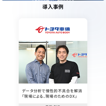
導入事例
データ分析で慢性的不具合を解消
「現場による、現場のためのDX」