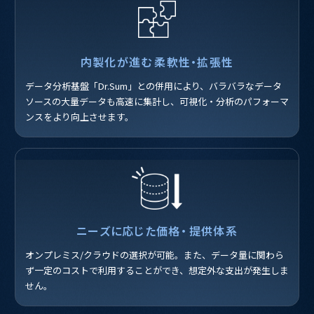
内製化が進む
柔軟性・拡張性
データ分析基盤「Dr.Sum」との併用により、バラバラなデータ
ソースの大量データも高速に集計し、可視化・分析のパフォーマ
ンスをより向上させます。
ニーズに応じた価格・
提供体系
オンプレミス/クラウドの選択が可能。また、データ量に関わら
ず一定のコストで利用することができ、想定外な支出が発生しま
せん。