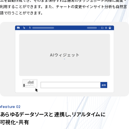
ムを自動作成でき、そのまま保存すれば通常のダッシュボード同様に閲覧・
利用することができます。また、チャートの変更やインサイト分析も自然言
語で行うことができます。
Feature 02
あらゆるデータソースと
連携し、リアルタイムに
可視化・共有