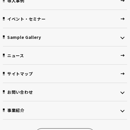
導入事例
イベント・セミナー
Sample Gallery
ニュース
サイトマップ
お問い合わせ
事業紹介