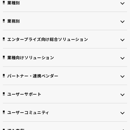
業種別
業務別
エンタープライズ向け
総合ソリューション
業種向けソリューション
パートナー・連携ベンダー
ユーザーサポート
ユーザーコミュニティ