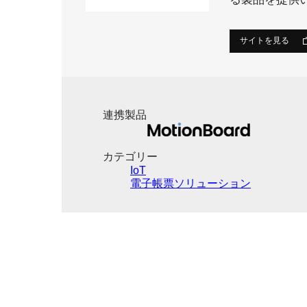
サイトを見る
連携製品
カテゴリー
IoT
電子帳票ソリューション