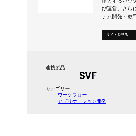
体とするパッ
び運営、さら
テム開発・教
サイトを見る
連携製品
カテゴリー
ワークフロー
アプリケーション開発