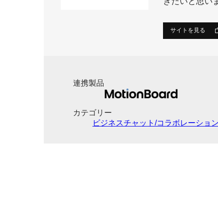
きたいと思い
サイトを見る
連携製品
カテゴリー
ビジネスチャット/コラボレーショ