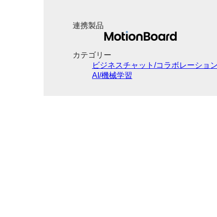
連携製品
カテゴリー
ビジネスチャット/コラボレーショ
AI/機械学習