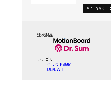
サイトを見る
連携製品
カテゴリー
クラウド基盤
DB/DWH