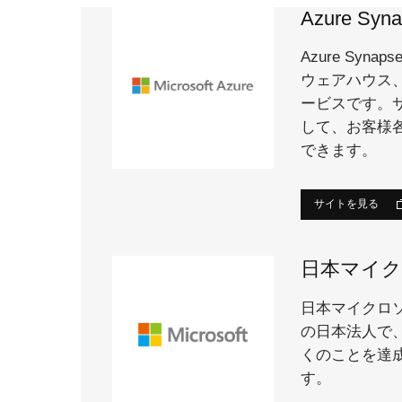
Azure Syna
Azure Syn
ウェアハウス
ービスです。
して、お客様
できます。
サイトを見る
日本マイク
日本マイクロ
の日本法人で
くのことを達
す。