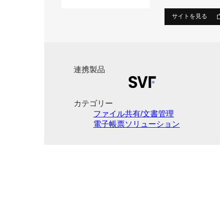
サイトを見る
連携製品
カテゴリー
ファイル共有/文書管理
電子帳票ソリューション