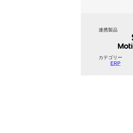
連携製品
カテゴリー
ERP