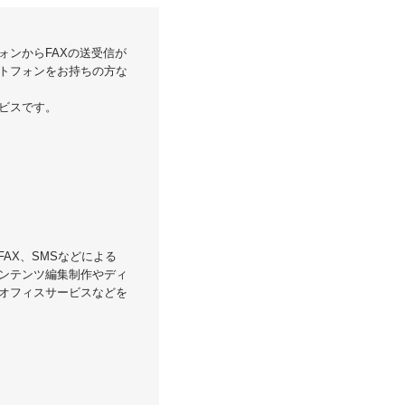
ォンからFAXの送受信が
トフォンをお持ちの方な
ビスです。
AX、SMSなどによる
ンテンツ編集制作やディ
オフィスサービスなどを