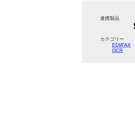
連携製品
カテゴリー
EDI/FAX
OCR