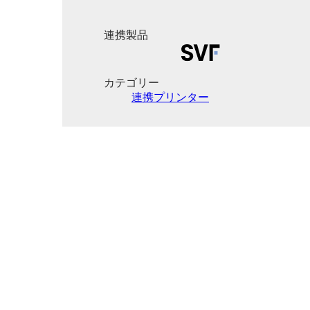
連携製品
カテゴリー
連携プリンター