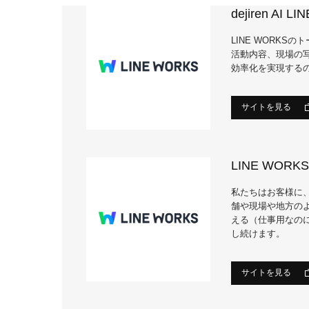
dejiren AI 
LINE WORKSの
活動内容、現場の
効率化を実現する
サイトを見る
LINE WOR
私たちはお客様に
舗や現場や地方の
える（仕事用なの
し続けます。
サイトを見る