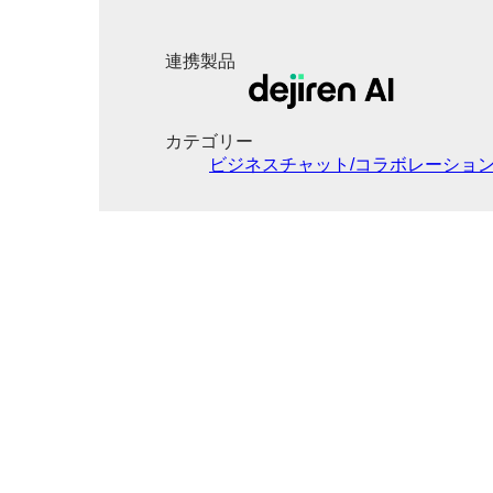
連携製品
カテゴリー
ビジネスチャット/コラボレーショ