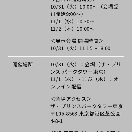
10/31（火）10:00～（会場受
付開始9:00～）
11/1（水）10:30～
11/2（木）10:00～
＜展示会場 開場時間＞
10/31（火）11:15～18:00
開催場所
10/31（火）：会場（ザ・プリ
ンス パークタワー東京）
11/1（水）・11/2（木）：オ
ンライン配信
＜会場アクセス＞
ザ・プリンスパークタワー東京
〒105-8563 東京都港区芝公園
4-8-1