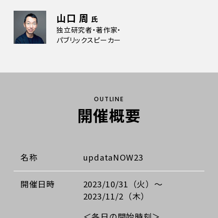
山口 周
氏
独立研究者・著作家・
パブリックスピーカー
OUTLINE
開催概要
名称
updataNOW23
開催日時
2023/10/31（火）～
2023/11/2（木）
＜各日の開始時刻＞