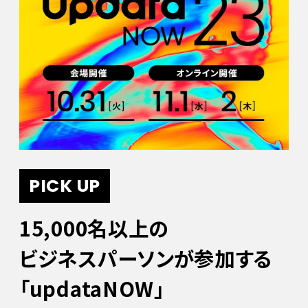
PICK UP
15,000名以上の
ビジネスパーソンが参加する
「updataNOW」