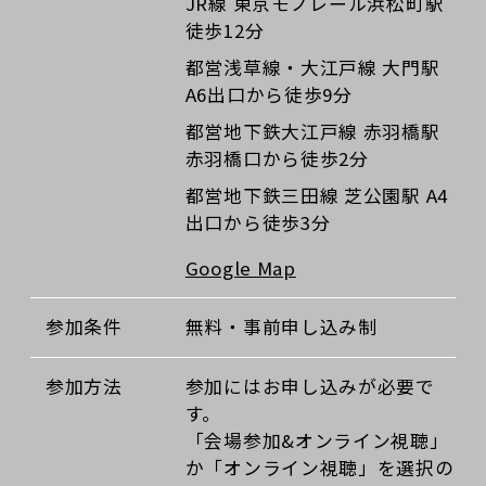
JR線 東京モノレール浜松町駅
徒歩12分
都営浅草線・大江戸線 大門駅
A6出口から徒歩9分
都営地下鉄大江戸線 赤羽橋駅
赤羽橋口から徒歩2分
都営地下鉄三田線 芝公園駅 A4
出口から徒歩3分
Google Map
参加条件
無料・事前申し込み制
参加方法
参加にはお申し込みが必要で
す。
「会場参加&オンライン視聴」
か「オンライン視聴」を選択の