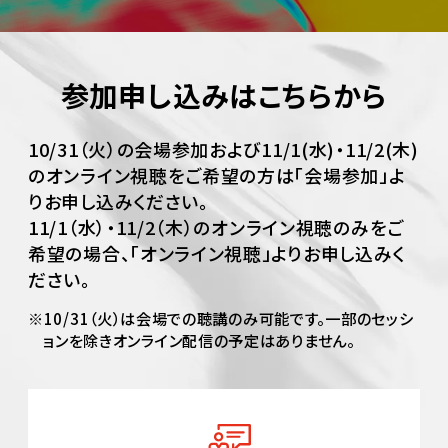
参加申し込みはこちらから
10/31（火）の会場参加および11/1(水)・11/2(木)
のオンライン視聴をご希望の方は「会場参加」よ
りお申し込みください。
11/1（水）・11/2（木）のオンライン視聴のみをご
希望の場合、「オンライン視聴」よりお申し込みく
ださい。
※10/31（火）は会場での聴講のみ可能です。一部のセッシ
ョンを除きオンライン配信の予定はありません。