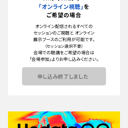
「オンライン視聴」
を
ご希望の場合
オンライン配信されるすべての
セッションのご視聴と
オンライン
展示ブースのご利用が可能です。
​（セッション選択不要）
会場での聴講をご希望の場合は
「会場参加」よりお申し込みください。
申し込み終了しました