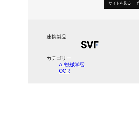
サイトを見る
連携製品
カテゴリー
AI/機械学習
OCR