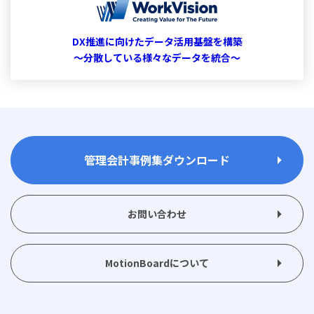
DX推進に向けたデータ活用基盤を構築
～分散している様々なデータを統合～
管理会計事例集ダウンロード
お問い合わせ
MotionBoardについて