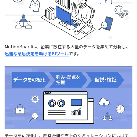
MotionBoardは、企業に散在する大量のデータを集めて分析し、
迅速な意思決定を助けるBIツール
です。
データを可視化し、経営管理や売上のシミュレーションに活用す