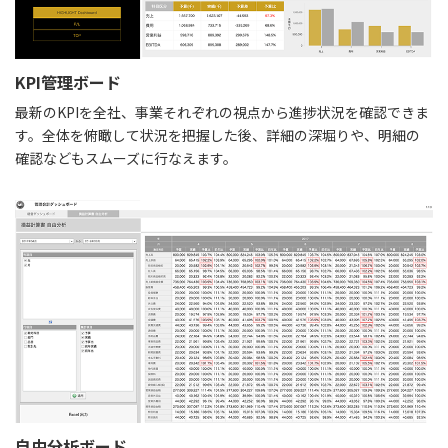
KPI管理ボード
最新のKPIを全社、事業それぞれの視点から進捗状況を確認できま
す。全体を俯瞰して状況を把握した後、詳細の深堀りや、明細の
確認などもスムーズに行なえます。
自由分析ボード