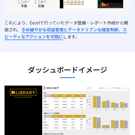
これにより、Excelで行っていたデータ整備・レポート作成から開
放され、
きめ細やかな収益管理とデータドリブンな経営判断、ス
ピーディなアクションを可能に
します。
ダッシュボードイメージ