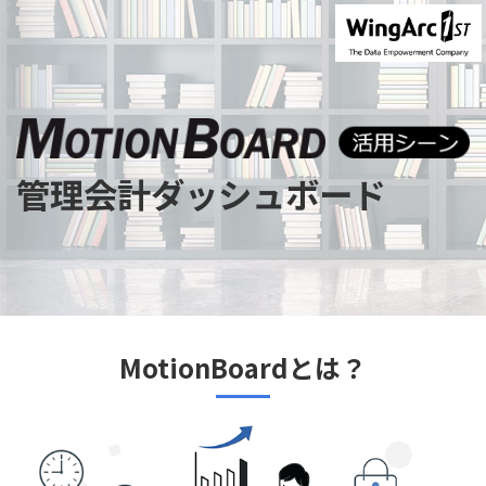
管理会計ダッシュボード
MotionBoardとは？