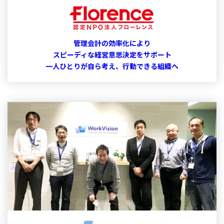
管理会計の効率化により
スピーディな経営意思決定をサポート
一人ひとりが自ら考え、行動できる組織へ