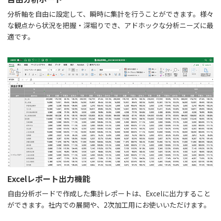
分析軸を自由に設定して、瞬時に集計を行うことができます。様々
な観点から状況を把握・深堀りでき、アドホックな分析ニーズに最
適です。
Excelレポート出力機能
自由分析ボードで作成した集計レポートは、Excelに出力すること
ができます。社内での展開や、2次加工用にお使いいただけます。