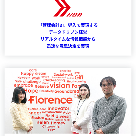
「管理会計BI」導入で実現する
データドリブン経営
リアルタイムな情報把握から
迅速な意思決定を実現