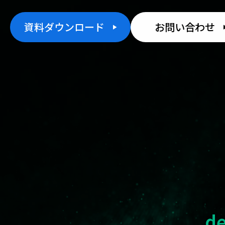
資料ダウンロード
お問い合わせ
d