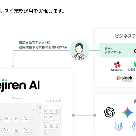
トレスな業務適用を実現します。