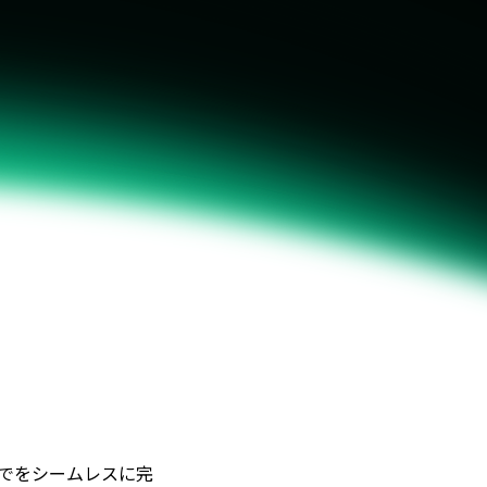
でをシームレスに完