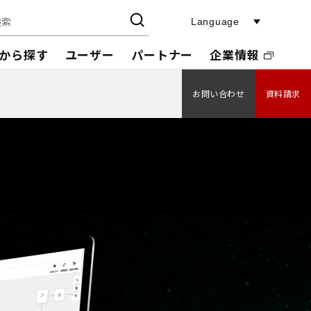
Language
から探す
ユーザー
パートナー
企業情報
お問い合わせ
資料請求