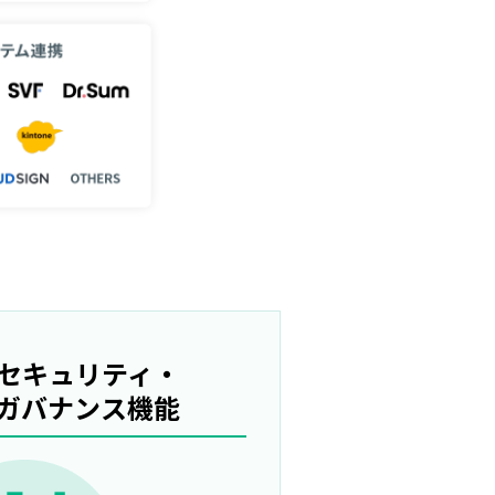
セキュリティ・
ガバナンス機能