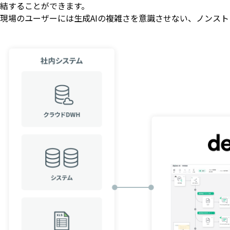
結することができます。
現場のユーザーには生成AIの複雑さを意識させない、ノンス