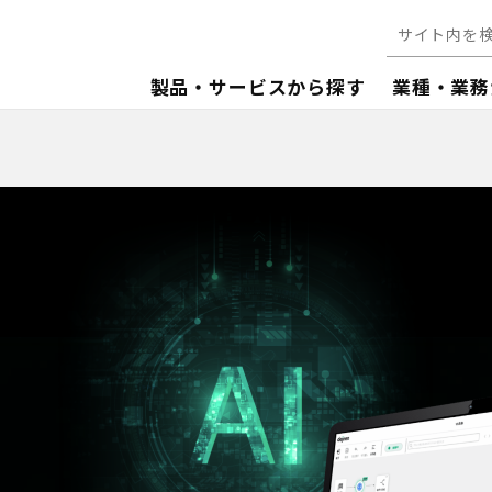
製品・サービスから探す
業種・業務
る