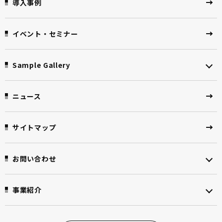
導入事例
イベント・セミナー
Sample Gallery
ニュース
サイトマップ
お問い合わせ
事業紹介