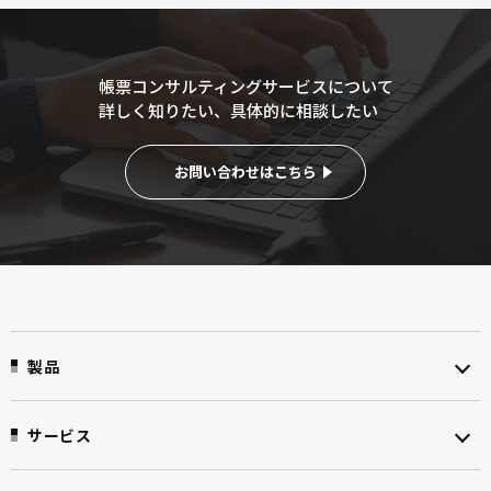
帳票コンサルティングサービスについて
詳しく知りたい、具体的に相談したい
お問い合わせはこちら
製品
サービス