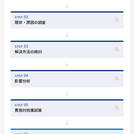
02
STEP
現状・原因の調査
03
STEP
解決方法の検討
04
STEP
影響分析
05
STEP
費用対効果試算