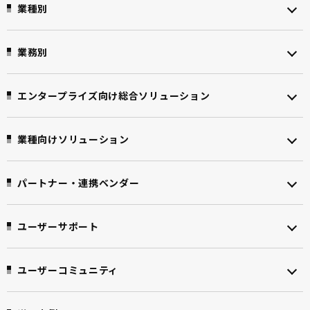
業種別
業務別
エンタープライズ向け
総合ソリューション
業種向けソリューション
パートナー・連携ベンダー
ユーザーサポート
ユーザーコミュニティ