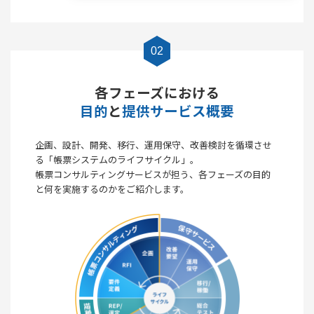
02
各フェーズにおける
目的
と
提供サービス概要
企画、設計、開発、移行、運用保守、改善検討を循環させ
る「帳票システムのライフサイクル」。
帳票コンサルティングサービスが担う、各フェーズの目的
と何を実施するのかをご紹介します。