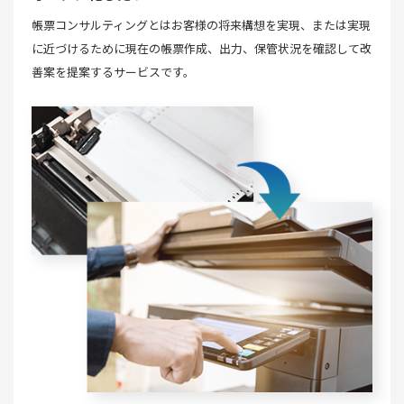
帳票コンサルティングとはお客様の将来構想を実現、または実現
に近づけるために現在の帳票作成、出力、保管状況を確認して改
善案を提案するサービスです。