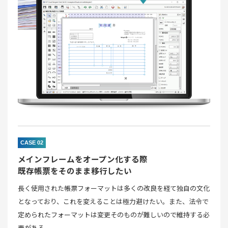
CASE 02
メインフレームをオープン化する際
既存帳票をそのまま移行したい
長く使用された帳票フォーマットは多くの改良を経て独自の文化
となっており、これを変えることは極力避けたい。また、法令で
定められたフォーマットは変更そのものが難しいので維持する必
要がある。