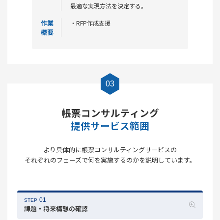
最適な実現方法を決定する。
作業
・RFP作成支援
概要
03
帳票コンサルティング
提供サービス範囲
より具体的に帳票コンサルティングサービスの
それぞれのフェーズで何を実施するのかを説明しています。
01
STEP
課題・将来構想
の確認