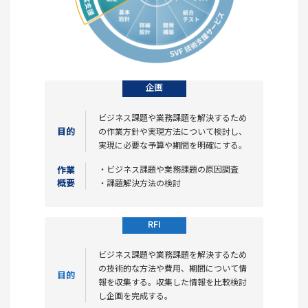
企画
ビジネス課題や業務課題を解決するため
目的
の作業方針や実現方法について検討し、
実現に必要な予算や期間を明確にする。
作業
・ビジネス課題や業務課題の原因調査
概要
・課題解決方法の検討
RFI
ビジネス課題や業務課題を解決するため
の技術的な方法や費用、期間について情
目的
報を収集する。収集した情報を比較検討
し企画を完成する。