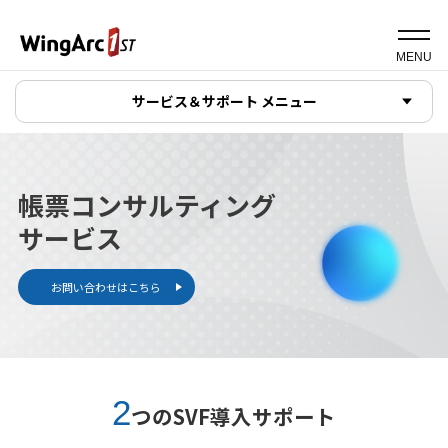
MENU
サービス＆サポート メニュー
帳票コンサルティング
サービス
お問い合わせはこちら
2
つのSVF導入サポート