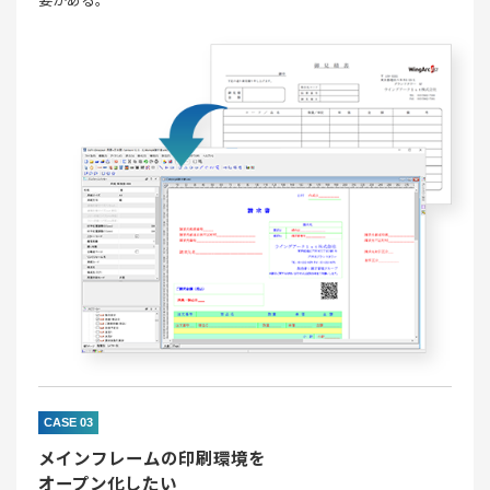
CASE 03
メインフレームの印刷環境を
オープン化したい