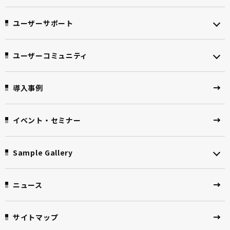
ユーザーサポート
ユーザーコミュニティ
導入事例
イベント・セミナー
Sample Gallery
ニュース
サイトマップ