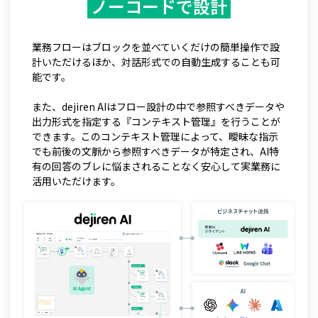
ノーコードで設計
業務フローはブロックを並べていくだけの簡単操作で設
計いただけるほか、対話形式での自動生成することも可
能です。
また、dejiren AIはフロー設計の中で参照すべきデータや
出力形式を指定する『コンテキスト管理』を行うことが
できます。このコンテキスト管理によって、曖昧な指示
でも前後の文脈から参照すべきデータが特定され、AI特
有の回答のブレに悩まされることなく安心して実業務に
活用いただけます。