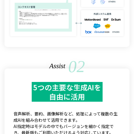
02
Assist
5つの主要な生成AIを
自由に活用
音声解析、要約、画像解析など、処理によって複数の生
成AIを組み合わせて活用できます。
AI指定時はモデルの中でもバージョンを細かく指定で
き、最新版もご利用いただけるよう対応しています。