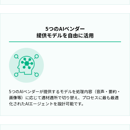
5つのAIベンダー
提供モデルを自由に活用
5つのAIベンダーが提供するモデルを処理内容（音声・要約・
画像等）に応じて適材適所で切り替え、プロセスに最も最適
化されたAIエージェントを設計可能です。