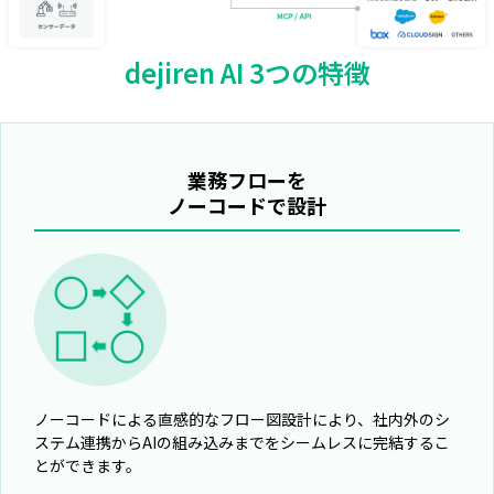
dejiren AI 3つの特徴
業務フローを
ノーコードで設計
ノーコードによる直感的なフロー図設計により、社内外のシ
ステム連携からAIの組み込みまでをシームレスに完結するこ
とができます。