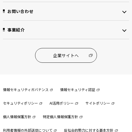
お問い合わせ
事業紹介
企業サイトへ
情報セキュリティガバナンス
情報セキュリティ認証
セキュリティポリシー
AI活用ポリシー
サイトポリシー
個人情報保護方針
特定個人情報保護方針
利用者情報の外部送信について
反社会的勢力に対する基本方針