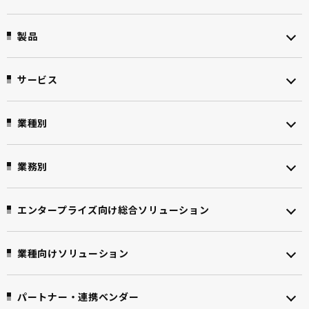
製品
サービス
業種別
業務別
エンタープライズ向け
総合ソリューション
業種向けソリューション
パートナー・連携ベンダー