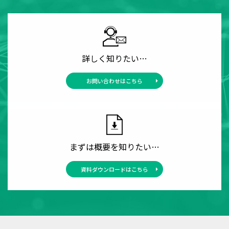
詳しく知りたい…
お問い合わせはこちら
まずは概要を知りたい…
資料ダウンロードはこちら