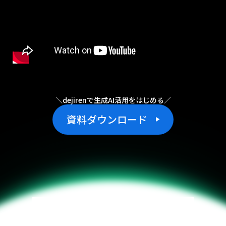
＼dejirenで生成AI活用をはじめる／
資料ダウンロード