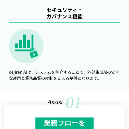
セキュリティ・
ガバナンス機能
dejiren AIは、システムを仲介することで、外部生成AIの安全
な運用と業務品質の統制を支える基盤となります。
01
Assist
業務フローを