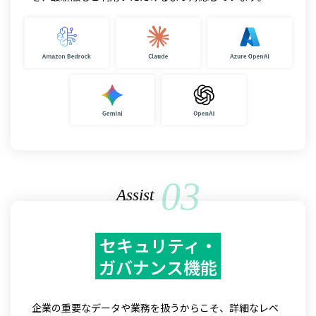
03
Assist
セキュリティ・
ガバナンス機能
企業の重要なデータや業務を扱うからこそ、詳細なレベ