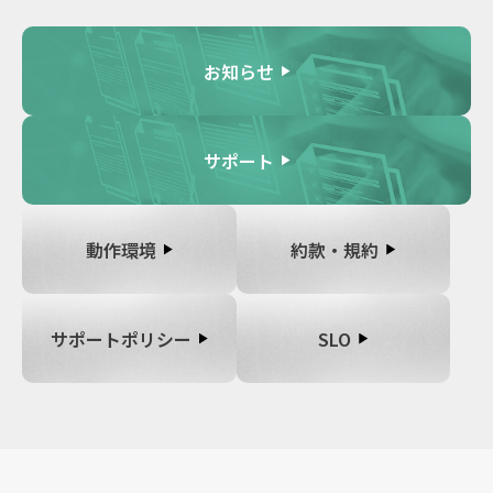
お知らせ
サポート
動作環境
約款・規約
サポートポリシー
SLO