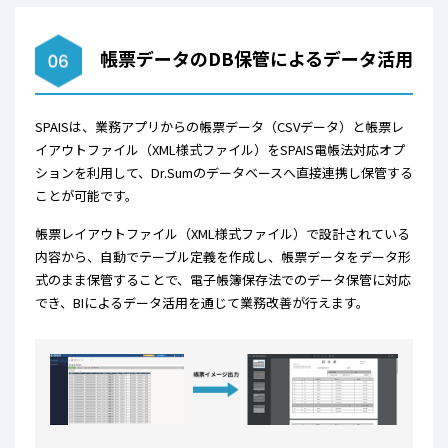
帳票データのDB保管によるデータ活用
SPAISは、業務アプリからの帳票データ（CSVデータ）と帳票レ
イアウトファイル（XML様式ファイル）をSPAIS電帳法対応オプ
ションを利用して、Dr.Sumのデータベースへ直接連携し保管する
ことが可能です。
帳票レイアウトファイル（XML様式ファイル）で設計されている
内容から、自動でテーブル定義を作成し、帳票データをデータ形
式のまま保管することで、電子帳簿保存法でのデータ保管に対応
でき、BIによるデータ活用を通じて業務改善が行えます。