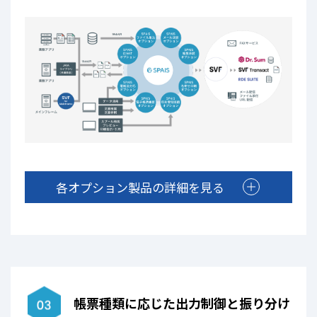
各オプション製品の詳細を見る
帳票種類に応じた出力制御と振り分け