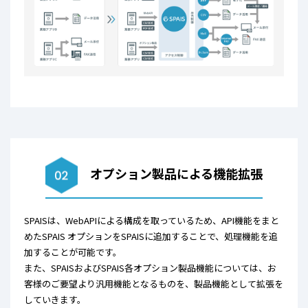
オプション製品による機能拡張
SPAISは、WebAPIによる構成を取っているため、API機能をまと
めたSPAIS オプションをSPAISに追加することで、
処理機能を追
加することが可能です。
また、SPAISおよびSPAIS各オプション製品機能については、お
客様のご要望より汎用機能となるものを、製品機能として拡張を
していきます。