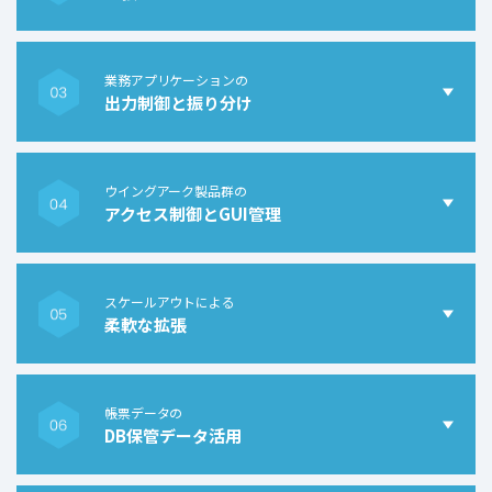
業務アプリケーションの
出力制御と振り分け
ウイングアーク製品群の
アクセス制御とGUI管理
スケールアウトによる
柔軟な拡張
帳票データの
DB保管データ活用