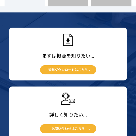
まずは概要を知りたい...
資料ダウンロードはこちら
詳しく知りたい...
お問い合わせはこちら