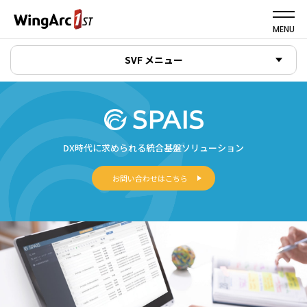
MENU
SVF メニュー
DX時代に求められる統合基盤ソリューション
お問い合わせはこちら