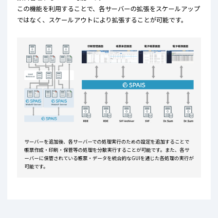
この機能を利用することで、各サーバーの拡張をスケールアップ
ではなく、スケールアウトにより拡張することが可能です。
サーバーを追加後、各サーバーでの処理実行のための設定を追加することで
帳票作成・印刷・保管等の処理を分散実行
することが可能です。また、各サ
ーバーに保管されている帳票・データを統合的なGUIを通じた各処理の実行が
可能です。