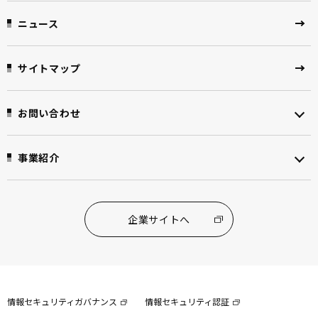
ニュース
サイトマップ
お問い合わせ
事業紹介
企業サイトへ
情報セキュリティガバナンス
情報セキュリティ認証