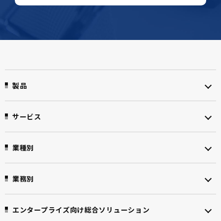
製品
サービス
業種別
業務別
エンタープライズ向け
総合ソリューション