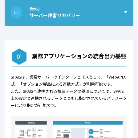
柔軟な
サーバー障害リカバリー
業務アプリケーションの統合出力基盤
SPAISは、業務サーバーのインターフェイスとして、「WebAPI方
式」「オプション製品による連携方式」が利用可能です。
また、SPAISへ連携される帳票データの処理については、SPAIS
上の設定と連携されるデータとともに指定されているパラメータ
ー
により指定が可能です。