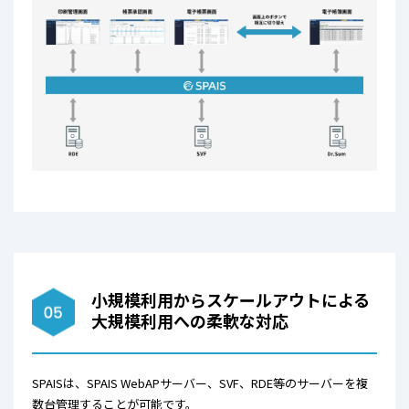
小規模利用からスケールアウトによる
大規模利用への柔軟な対応
SPAISは、SPAIS WebAPサーバー、SVF、RDE等のサーバーを複
数台管理することが可能です。