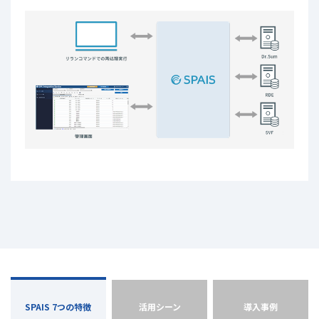
SPAIS 7つの特徴
活用シーン
導入事例