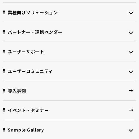
業種向けソリューション
パートナー・連携ベンダー
ユーザーサポート
ユーザーコミュニティ
導入事例
イベント・セミナー
Sample Gallery