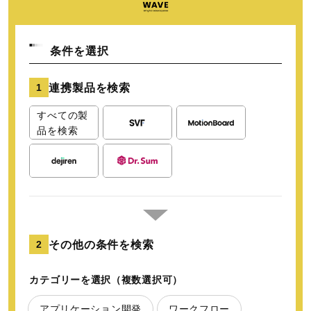
条件を選択
連携製品を検索
1
すべての製
品を検索
その他の条件を検索
2
カテゴリーを選択（複数選択可）
アプリケーション開発
ワークフロー