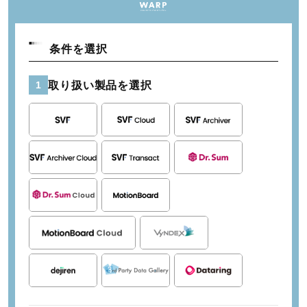
条件を選択
取り扱い製品を選択
1