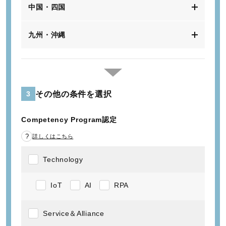
中国・四国
九州・沖縄
その他の条件を選択
3
Competency Program認定
詳しくはこちら
Technology
IoT
AI
RPA
Service＆Alliance