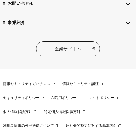
お問い合わせ
事業紹介
企業サイトへ
情報セキュリティガバナンス
情報セキュリティ認証
セキュリティポリシー
AI活用ポリシー
サイトポリシー
個人情報保護方針
特定個人情報保護方針
利用者情報の外部送信について
反社会的勢力に対する基本方針