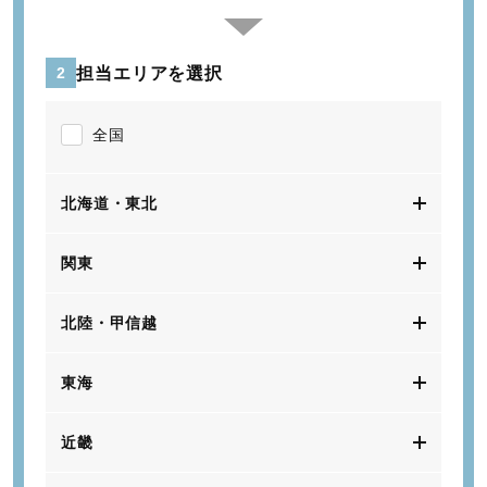
担当エリアを選択
2
全国
北海道・東北
関東
北陸・甲信越
東海
近畿