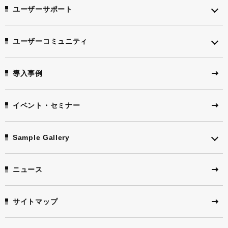
ユーザーサポート
ユーザーコミュニティ
導入事例
イベント・セミナー
Sample Gallery
ニュース
サイトマップ