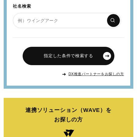
社名検索
指定した条件で検索する
DX推進パートナーをお探しの方
連携ソリューション（WAVE）を
お探しの方