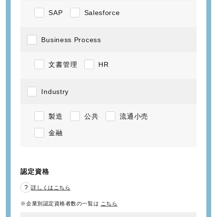
SAP
Salesforce
Business Process
文書管理
HR
Industry
製造
公共
流通小売
金融
認定資格
詳しくはこちら
※企業別認定資格者数の一覧は
こちら