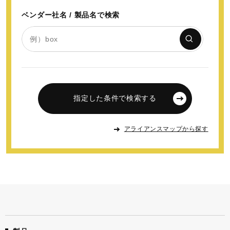
ベンダー社名 / 製品名で検索
指定した条件で検索する
アライアンスマップから探す