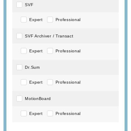
SVF
Expert
Professional
SVF Archiver / Transact
Expert
Professional
Dr.Sum
Expert
Professional
MotionBoard
Expert
Professional