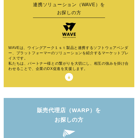
連携ソリューション（WAVE）を
お探しの方
WAVEは、ウイングアーク１ｓｔ製品と連携するソフトウェアベンダ
ー、プラットフォーマーのソリューションを紹介するマーケットプレ
イスです。
私たちは、パートナー様との繋がりを大切にし、相互の強みを掛け合
わせることで、企業のDX促進を支援します。
販売代理店（WARP）を
お探しの方