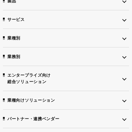
製品
サービス
業種別
業務別
エンタープライズ向け
総合ソリューション
業種向けソリューション
パートナー・連携ベンダー