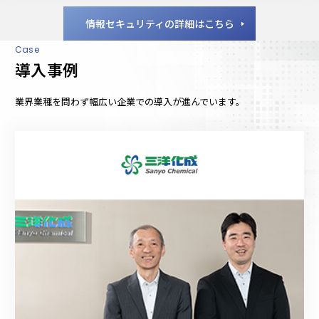
情報セキュリティの詳細はこちら
Case
導入事例
業界業種を問わず幅広い企業での導入が進んでいます。