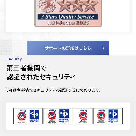
サポートの詳細はこちら
Security
第三者機関で
認証されたセキュリティ
SVFは各種情報セキュリティの認証を受けております。