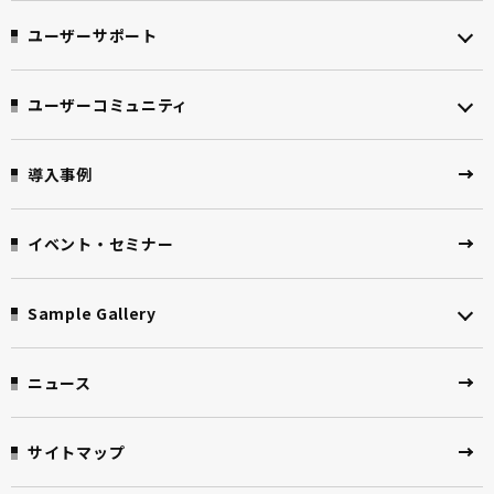
ユーザーサポート
ユーザーコミュニティ
導入事例
イベント・セミナー
Sample Gallery
ニュース
サイトマップ