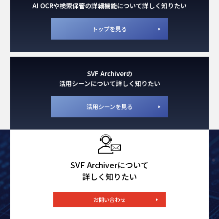
AI OCRや検索保管の詳細機能について詳しく知りたい
トップを見る
SVF Archiverの
活用シーンについて詳しく知りたい
活用シーンを見る
SVF Archiverについて
詳しく知りたい
お問い合わせ