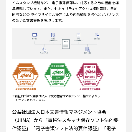
イムスタンプ機能など、
電子帳簿保存法に対応するための機能を標
準搭載しています。また、セキュリティやアクセス権限管理、自動
削除などの
ライフサイクル設定により内部統制を強化とガバナンス
の効いた文書管理を実現します。
※認証ロゴは公益社団法人日本文書情報マネジメント協会によりラ
イセンスされています。
公益社団法人日本文書情報マネジメント協会
（JIIMA）から「電帳法スキャナ保存ソフト法的要
件認証」「電子書類ソフト法的要件認証」「電子