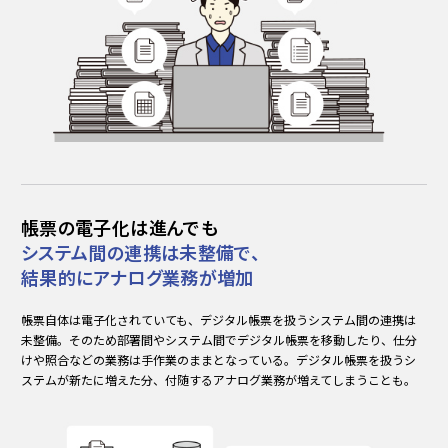
帳票の電子化は進んでも
システム間の連携は未整備で、
結果的にアナログ業務が増加
帳票自体は電子化されていても、デジタル帳票を扱うシステム間の連携は
未整備。そのため部署間やシステム間でデジタル帳票を移動したり、仕分
けや照合などの業務は手作業のままとなっている。デジタル帳票を扱うシ
ステムが新たに増えた分、付随するアナログ業務が増えてしまうことも。