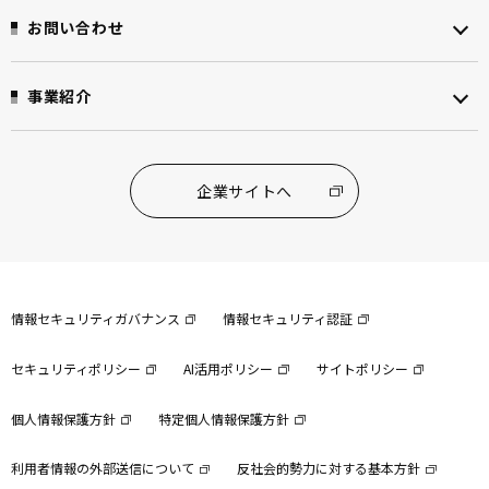
お問い合わせ
事業紹介
企業サイトへ
情報セキュリティガバナンス
情報セキュリティ認証
セキュリティポリシー
AI活用ポリシー
サイトポリシー
個人情報保護方針
特定個人情報保護方針
利用者情報の外部送信について
反社会的勢力に対する基本方針