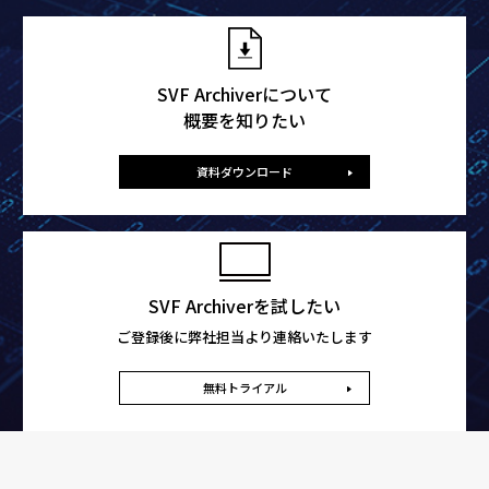
SVF Archiverについて
概要を知りたい
資料ダウンロード
SVF Archiverを試したい
ご登録後に弊社担当より連絡いたします
無料トライアル