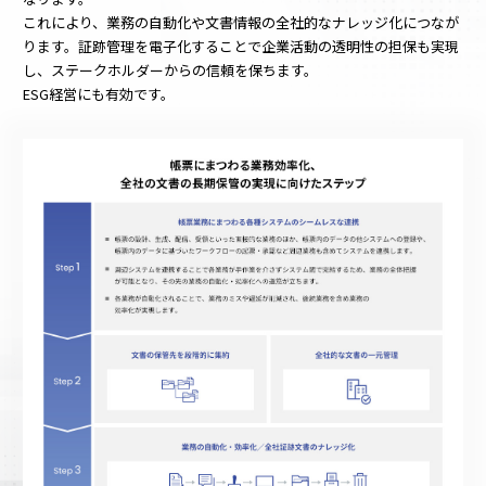
これにより、業務の自動化や文書情報の全社的なナレッジ化につなが
ります。証跡管理を電子化することで企業活動の透明性の担保も実現
し、ステークホルダーからの信頼を保ちます。
ESG経営にも有効です。