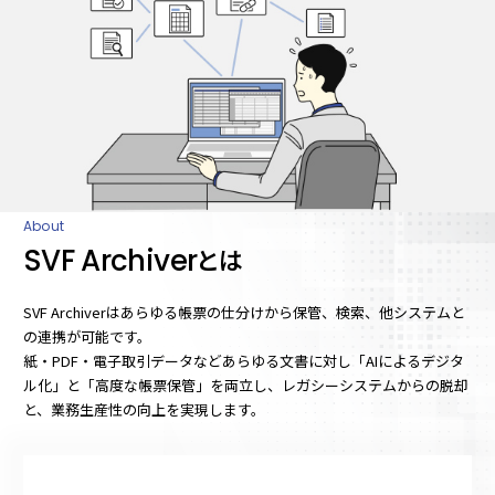
About
SVF Archiver
とは
SVF Archiverはあらゆる帳票の仕分けから保管、検索、他システムと
の連携が可能です。
紙・PDF・電子取引データなどあらゆる文書に対し「AIによるデジタ
ル化」と「高度な帳票保管」を両立し、レガシーシステムからの脱却
と、業務生産性の向上を実現します。