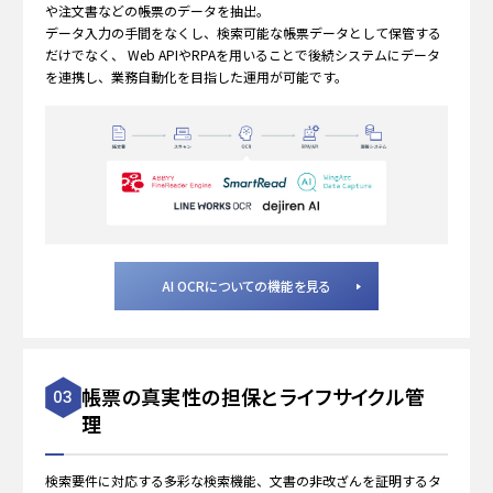
や注文書などの帳票のデータを抽出。
データ入力の手間をなくし、検索可能な帳票データとして保管する
だけでなく、
Web APIやRPAを用いることで後続システムにデータ
を連携し、業務自動化を目指した運用が可能です。
AI OCRについての機能を見る
帳票の真実性の担保とライフサイクル管
03
理
検索要件に対応する多彩な検索機能、文書の非改ざんを証明するタ