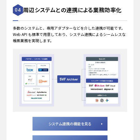
周辺システムとの連携による業務効率化
04
多数のシステムと、専用アダプターなどを介した連携が可能です。
Web API も標準で用意しており、システム連携によるシームレスな
帳票業務を実現します。
システム連携の機能を見る