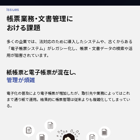
Issues
帳票業務・文書管理に
おける課題
多くの企業では、法対応のために導入したシステムや、古くからある
「電子帳票システム」がレガシー化し、帳票・文書データの検索や活
用が阻害されています。
紙帳票と電子帳票が混在し、
管理が煩雑
電子化の普及により電子帳票が増加したが、取引先や業務によってはこれ
まで通り紙で運用。結果的に帳票管理は従来よりも複雑化してしまってい
る。