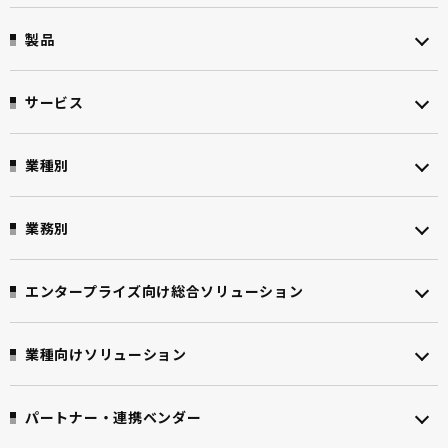
製品
サービス
業種別
業務別
エンタープライズ向け
総合ソリューション
業種向けソリューション
パートナー・連携ベンダー