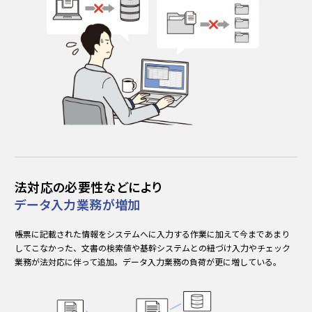
法対応の必要性などにより
データ入力業務が増加
帳票に記載された情報をシステムへに入力する作業に加えて今まであまり
してこなかった、文書の検索値や基幹システムとの紐づけ入力やチェック
業務が法対応に伴って追加。データ入力業務の負荷が更に増している。