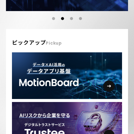
ピックアップ
Pickup