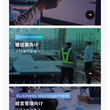
建設業向け
ソリューション
経営管理向け
ソリューション