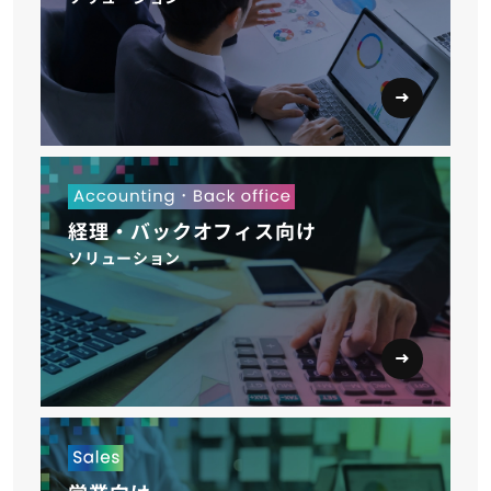
経理・バックオフィス向け
ソリューション