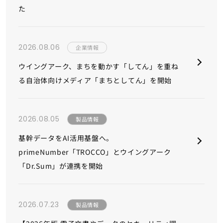
た
2026.08.06
企業情報
ウイングアーク、まちを動かす「してん」を重ね
る自治体向けメディア「まちとしてん」を開始
2026.08.05
製品情報
基幹データをAI活用基盤へ。
primeNumber「TROCCO」とウイングアーク
「Dr.Sum」が連携を開始
2026.07.23
製品情報