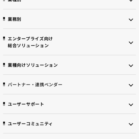
業務別
エンタープライズ向け
総合ソリューション
業種向けソリューション
パートナー・連携ベンダー
ユーザーサポート
ユーザーコミュニティ