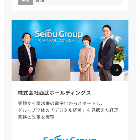
株式会社西武ホールディングス
受領する請求書の電子化からスタートし、
グループ全体の「デジタル経営」を見据えた経理
業務の改革を実現