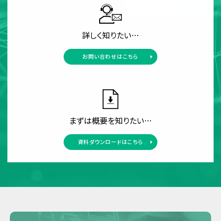
詳しく知りたい…
お問い合わせはこちら
まずは概要を知りたい…
資料ダウンロードはこちら