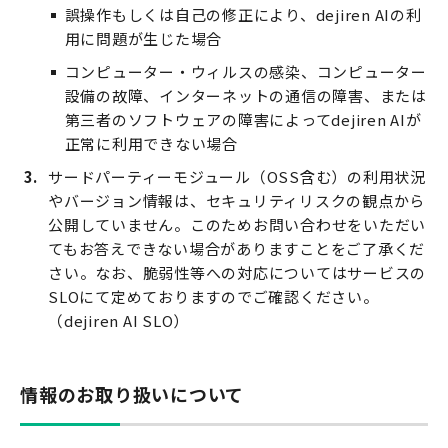
誤操作もしくは自己の修正により、dejiren AIの利
用に問題が生じた場合
コンピューター・ウィルスの感染、コンピューター
設備の故障、インターネットの通信の障害、または
第三者のソフトウェアの障害によってdejiren AIが
正常に利用できない場合
サードパーティーモジュール（OSS含む）の利用状況
やバージョン情報は、セキュリティリスクの観点から
公開していません。このためお問い合わせをいただい
てもお答えできない場合がありますことをご了承くだ
さい。なお、脆弱性等への対応についてはサービスの
SLOにて定めておりますのでご確認ください。
（dejiren AI SLO）
情報のお取り扱いについて