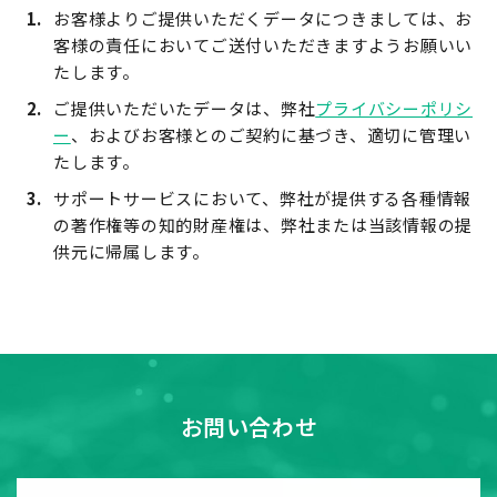
お客様よりご提供いただくデータにつきましては、お
客様の責任においてご送付いただきますようお願いい
たします。
ご提供いただいたデータは、弊社
プライバシーポリシ
ー
、およびお客様とのご契約に基づき、適切に管理い
たします。
サポートサービスにおいて、弊社が提供する各種情報
の著作権等の知的財産権は、弊社または当該情報の提
供元に帰属します。
お問い合わせ