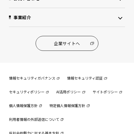
事業紹介
企業サイトへ
情報セキュリティガバナンス
情報セキュリティ認証
セキュリティポリシー
AI活用ポリシー
サイトポリシー
個人情報保護方針
特定個人情報保護方針
利用者情報の外部送信について
反社会的勢力に対する基本方針