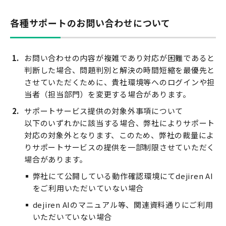
各種サポートのお問い合わせについて
お問い合わせの内容が複雑であり対応が困難であると
判断した場合、問題判別と解決の時間短縮を最優先と
させていただくために、貴社環境等へのログインや担
当者（担当部門）を変更する場合があります。
サポートサービス提供の対象外事項について
以下のいずれかに該当する場合、弊社によりサポート
対応の対象外となります、このため、弊社の裁量によ
りサポートサービスの提供を一部制限させていただく
場合があります。
弊社にて公開している動作確認環境にてdejiren AI
をご利用いただいていない場合
dejiren AIのマニュアル等、関連資料通りにご利用
いただいていない場合