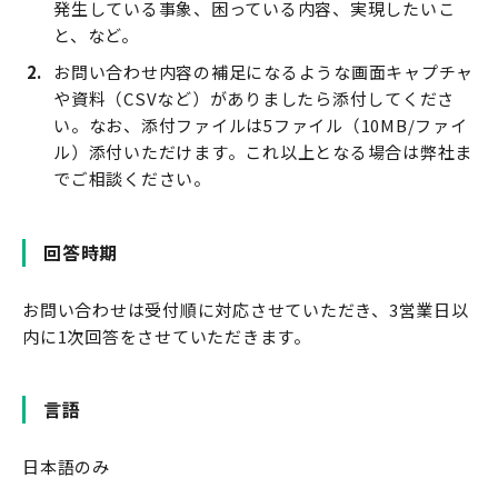
発生している事象、困っている内容、実現したいこ
と、など。
お問い合わせ内容の補足になるような画面キャプチャ
や資料（CSVなど）がありましたら添付してくださ
い。なお、添付ファイルは5ファイル（10MB/ファイ
ル）添付いただけます。これ以上となる場合は弊社ま
でご相談ください。
回答時期
お問い合わせは受付順に対応させていただき、3営業日以
内に1次回答をさせていただきます。
言語
日本語のみ