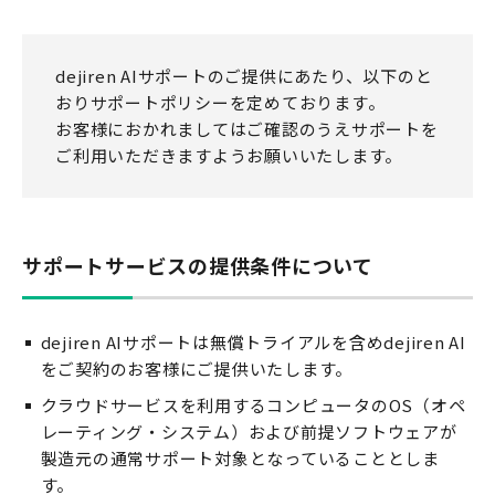
dejiren AIサポートのご提供にあたり、以下のと
おりサポートポリシーを定めております。
お客様におかれましてはご確認のうえサポートを
ご利用いただきますようお願いいたします。
サポートサービスの提供条件について
dejiren AIサポートは無償トライアルを含めdejiren AI
をご契約のお客様にご提供いたします。
クラウドサービスを利用するコンピュータのOS（オペ
レーティング・システム）および前提ソフトウェアが
製造元の通常サポート対象となっていることとしま
す。