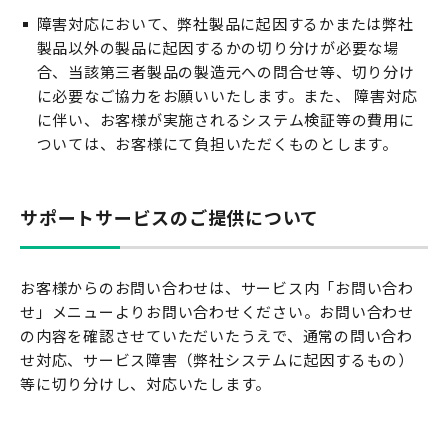
障害対応において、弊社製品に起因するかまたは弊社
製品以外の製品に起因するかの切り分けが必要な場
合、当該第三者製品の製造元への問合せ等、切り分け
に必要なご協力をお願いいたします。また、 障害対応
に伴い、お客様が実施されるシステム検証等の費用に
ついては、お客様にて負担いただくものとします。
サポートサービスのご提供について
お客様からのお問い合わせは、サービス内「お問い合わ
せ」メニューよりお問い合わせください。お問い合わせ
の内容を確認させていただいたうえで、通常の問い合わ
せ対応、サービス障害（弊社システムに起因するもの）
等に切り分けし、対応いたします。