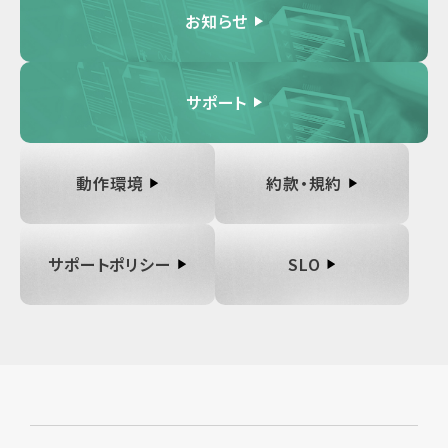
お知らせ
サポート
動作環境
約款・規約
サポートポリシー
SLO