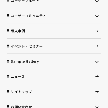
ユーザーサポート
ユーザーコミュニティ
導入事例
イベント・セミナー
Sample Gallery
ニュース
サイトマップ
お問い合わせ