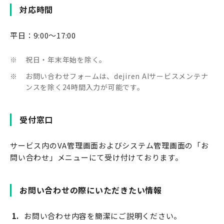
対応時間
平日：9:00～17:00
※
祝日・年末年始を除く。
※
お問い合わせフォームは、dejiren AIサービスメンテナ
ンスを除く24時間入力が可能です。
受付窓口
サービス内のVA管理画面およびシステム管理画面の「お
問い合わせ」メニューにて受け付けております。
お問い合わせの際にいただきたい情報
お問い合わせ内容を簡潔にご説明ください。