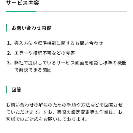
サービス内容
お問い合わせ内容
導入方法や標準機能に関するお問い合わせ
エラーや接続不可などの障害
弊社で提供しているサービス画面を確認し標準の機能
で解決できる範囲
回答
お問い合わせの解決のための手順や方法などを回答させ
ていただきます。なお、実際の設定変更等の作業は、お
客様でのご対応をお願いしております。