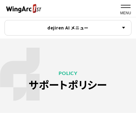
MENU
dejiren AI メニュー
POLICY
サポートポリシー