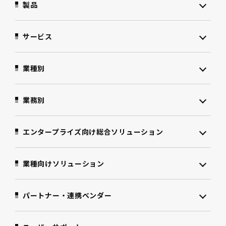
製品
サービス
業種別
業務別
エンタープライズ向け
総合ソリューション
業種向けソリューション
パートナー・連携ベンダー