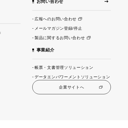
お問い合わせ
広報へのお問い合わせ
メールマガジン登録/停止
」
製品に関するお問い合わせ
事業紹介
帳票・文書管理ソリューション
データエンパワーメントソリューション
企業サイトへ