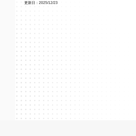
更新日：2025/12/23