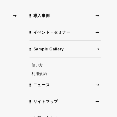
ー
導入事例
イベント・セミナー
Sample Gallery
使い方
利用規約
ニュース
サイトマップ