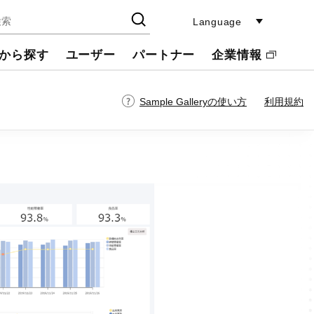
Language
から探す
ユーザー
パートナー
企業情報
Sample Galleryの使い方
利用規約