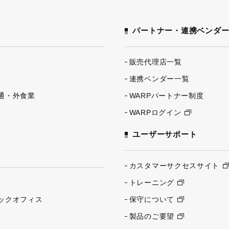
パートナー・連携ベンダ
販売代理店一覧
連携ベンダー一覧
通・外食業
WARPパートナー制度
WARPログイン
ユーザーサポート
カスタマーサクセスサイト
トレーニング
ックオフィス
保守について
製品のご要望