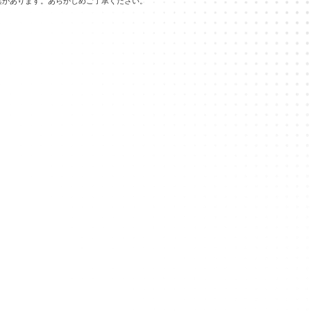
異があります。あらかじめご了承ください。