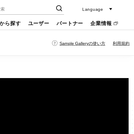
Language
から探す
ユーザー
パートナー
企業情報
Sample Galleryの使い方
利用規約