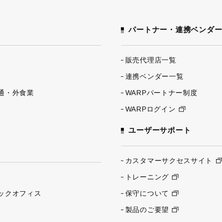
パートナー・連携ベンダ
販売代理店一覧
連携ベンダー一覧
通・外食業
WARPパートナー制度
WARPログイン
ユーザーサポート
カスタマーサクセスサイト
トレーニング
ックオフィス
保守について
製品のご要望