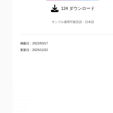
124
ダウンロード
サンプル適用可能言語：日本語
掲載日：2022/03/17
更新日：2025/12/22