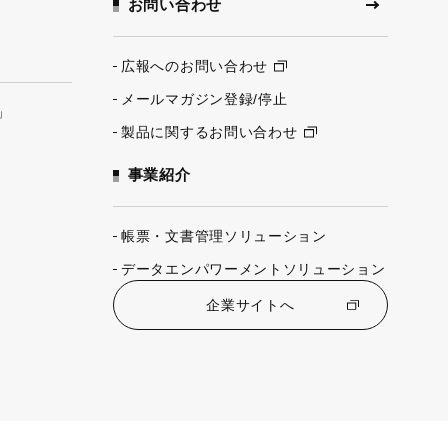
お問い合わせ
広報へのお問い合わせ
メールマガジン登録/停止
」
製品に関するお問い合わせ
事業紹介
帳票・文書管理ソリューション
データエンパワーメントソリューション
企業サイトへ