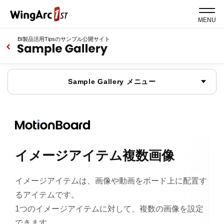
MENU
BI製品活用Tipsのサンプル公開サイト
Sample Gallery メニュー
イメージアイテム複数画像
イメージアイテムは、画像や動画をボード上に配置す
るアイテムです。
1つのイメージアイテムに対して、複数の画像を設定
できます。