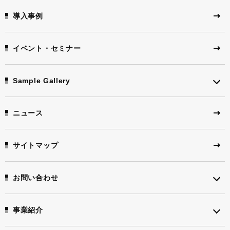
導入事例
イベント・セミナー
Sample Gallery
ニュース
サイトマップ
お問い合わせ
事業紹介