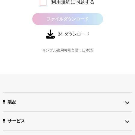
利用規約
に同意する
ファイルダウンロード
34
ダウンロード
サンプル適用可能言語：日本語
製品
サービス