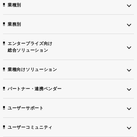
業種別
業務別
エンタープライズ向け
総合ソリューション
業種向けソリューション
パートナー・連携ベンダー
ユーザーサポート
ユーザーコミュニティ