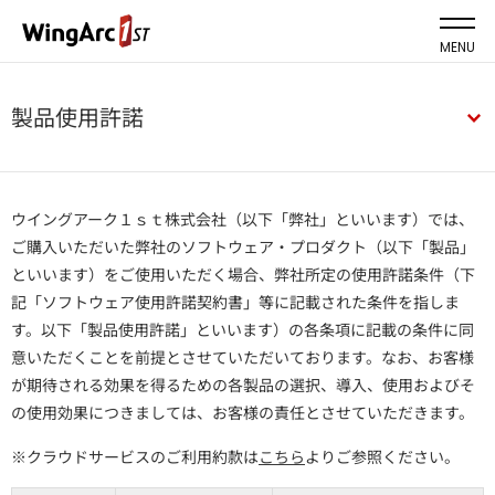
MENU
製品使用許諾
ウイングアーク１ｓｔ株式会社（以下「弊社」といいます）では、
ご購入いただいた弊社のソフトウェア・プロダクト（以下「製品」
といいます）をご使用いただく場合、弊社所定の使用許諾条件（下
記「ソフトウェア使用許諾契約書」等に記載された条件を指しま
す。以下「製品使用許諾」といいます）の各条項に記載の条件に同
意いただくことを前提とさせていただいております。なお、お客様
が期待される効果を得るための各製品の選択、導入、使用およびそ
の使用効果につきましては、お客様の責任とさせていただきます。
※クラウドサービスのご利用約款は
こちら
よりご参照ください。