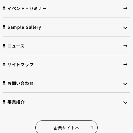
イベント・セミナー
Sample Gallery
ニュース
サイトマップ
お問い合わせ
事業紹介
企業サイトへ