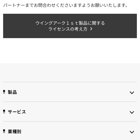
パートナーまでお問合わせくださいますようお願いいたします。
ウイングアーク１ｓｔ製品に関する
ライセンスの考え方
製品
サービス
業種別