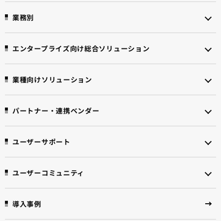
業務別
エンタープライズ向け
総合ソリューション
業種向けソリューション
パートナー・連携ベンダー
ユーザーサポート
ユーザーコミュニティ
導入事例