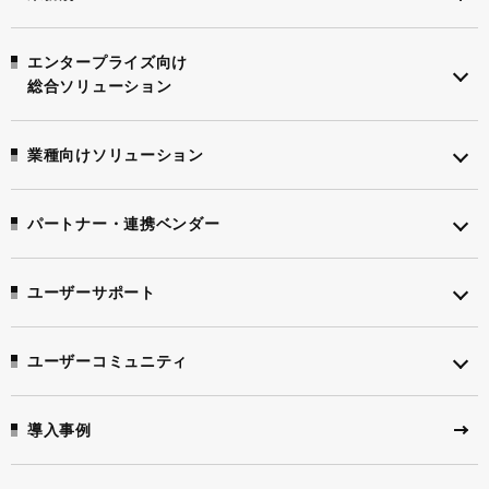
エンタープライズ向け
総合ソリューション
業種向けソリューション
パートナー・連携ベンダー
ユーザーサポート
ユーザーコミュニティ
導入事例