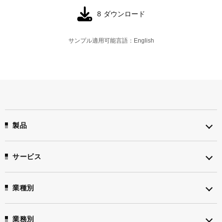
8
ダウンロード
サンプル適用可能言語：English
製品
サービス
業種別
業務別