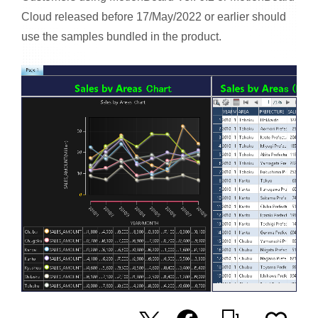
Cloud released before 17/May/2022 or earlier should
use the samples bundled in the product.