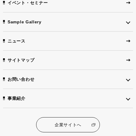
イベント・セミナー
Sample Gallery
ニュース
サイトマップ
お問い合わせ
事業紹介
企業サイトへ