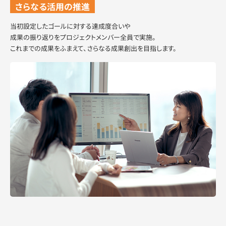
さらなる活用の推進
当初設定したゴールに対する達成度合いや
成果の振り返りをプロジェクトメンバー全員で実施。
これまでの成果をふまえて、さらなる成果創出を目指します。