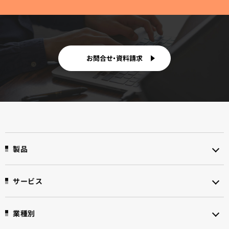
お問合せ・資料請求
製品
サービス
業種別