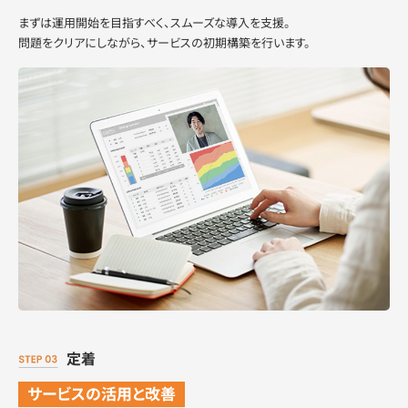
まずは運用開始を目指すべく、スムーズな導入を支援。
問題をクリアにしながら、サービスの初期構築を行います。
定着
サービスの活用と改善