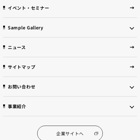
イベント・セミナー
Sample Gallery
ニュース
サイトマップ
お問い合わせ
事業紹介
企業サイトへ