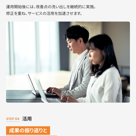
運用開始後には、改善点の洗い出しを継続的に実施。
修正を重ね、サービスの活用を加速させます。
活用
成果の振り返りと