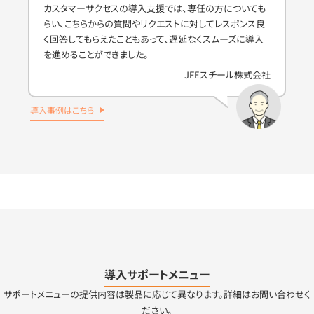
カスタマーサクセスの導入支援では、専任の方についても
らい、こちらからの質問やリクエストに対してレスポンス良
く回答してもらえたこともあって、遅延なくスムーズに導入
を進めることができました。
JFEスチール株式会社
導入事例はこちら
導入サポートメニュー
サポートメニューの提供内容は製品に応じて異なります。詳細はお問い合わせく
ださい。