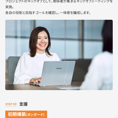
プロジェクトのキックオフとして、
関係者が集まるキックオフミーティングを
実施。
各自の役割と目指すゴールを確認し、一体感を醸成します。
支援
初期構築
(オンボード)