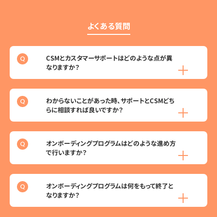
よくある質問
CSMとカスタマーサポートはどのような点が異
なりますか？
わからないことがあった時、サポートとCSMどち
らに相談すれば良いですか？
オンボーディングプログラムはどのような進め方
で行いますか？
オンボーディングプログラムは何をもって終了と
なりますか？