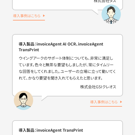
株式会社タス
導入事例はこちら
導入製品：invoiceAgent AI OCR、invoiceAgent
TransPrint
ウイングアークのサポート体制についても、非常に満足し
ています。色々と無茶な要望もしましたが、常にタイムリー
な回答をしてくれました。ユーザーの立場に立って動いてく
れて、かなり要望を聞き入れてもらえたと思います。
株式会社GSIクレオス
導入事例はこちら
導入製品：invoiceAgent TransPrint