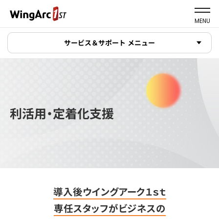
MENU
サービス＆サポート メニュー
利活用・定着化支援
導入後ウイングアーク１ｓｔ
専任スタッフが
ビジネスの