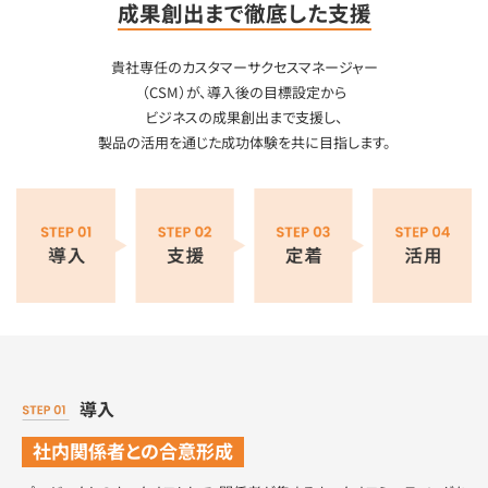
成果創出まで徹底した支援
貴社専任のカスタマーサクセスマネージャー
（CSM）が、
導入後の目標設定から
ビジネスの成果創出まで支援し、
製品の活用を通じた成功体験を共に目指します。
導入
社内関係者との合意形成