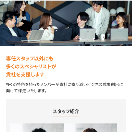
専任スタッフ以外にも
多くのスペシャリストが
貴社を支援します
多くの特色を持ったメンバーが貴社に寄り添いビジネス成果創出に
向けて伴走いたします。
スタッフ紹介