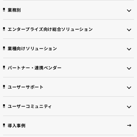
業務別
エンタープライズ向け
総合ソリューション
業種向けソリューション
パートナー・連携ベンダー
ユーザーサポート
ユーザーコミュニティ
導入事例