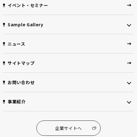
イベント・セミナー
Sample Gallery
ニュース
サイトマップ
お問い合わせ
事業紹介
企業サイトへ