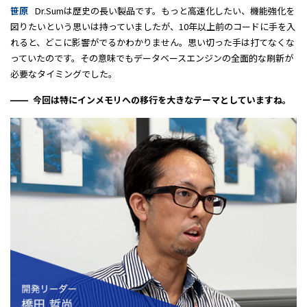
笹原
Dr.Sumは歴史の長い製品です。もっと高速化したい、機能強化を
図りたいという思いは持っていましたが、10年以上前のコードに手を入
れると、どこに影響がでるかわかりません。思い切った手は打てなくな
っていたのです。その意味でもデータベースエンジンの全面的な刷新が
必要なタイミングでした。
今回は特にインメモリへの移行を大きなテーマとしていますね。