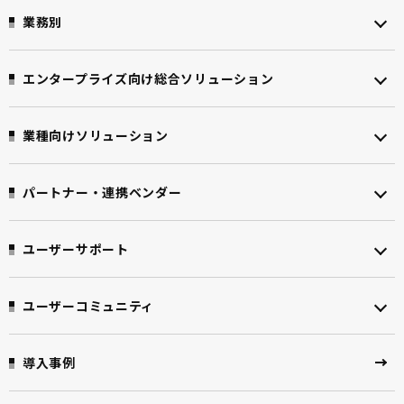
業務別
エンタープライズ向け
総合ソリューション
業種向けソリューション
パートナー・連携ベンダー
ユーザーサポート
ユーザーコミュニティ
導入事例