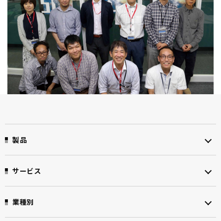
製品
サービス
業種別