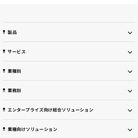
製品
サービス
業種別
業務別
エンタープライズ向け
総合ソリューション
業種向けソリューション