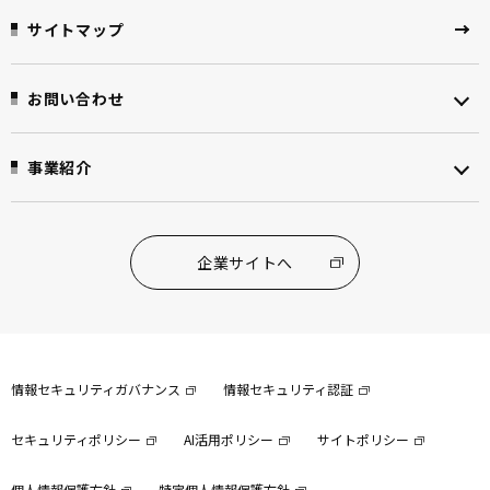
サイトマップ
お問い合わせ
事業紹介
企業サイトへ
情報セキュリティガバナンス
情報セキュリティ認証
セキュリティポリシー
AI活用ポリシー
サイトポリシー
個人情報保護方針
特定個人情報保護方針