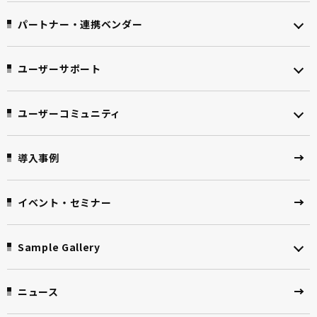
パートナー・連携ベンダー
ユーザーサポート
ユーザーコミュニティ
導入事例
イベント・セミナー
Sample Gallery
ニュース