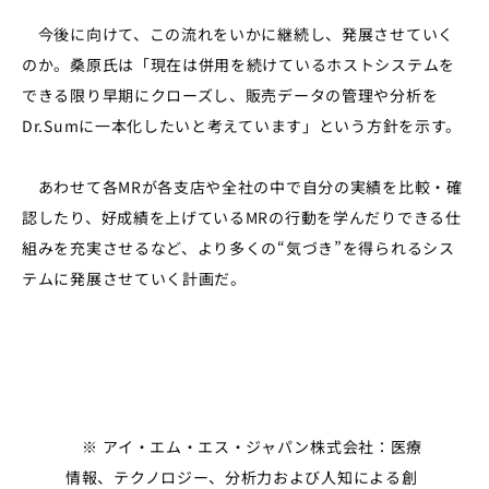
今後に向けて、この流れをいかに継続し、発展させていく
のか。桑原氏は「現在は併用を続けているホストシステムを
できる限り早期にクローズし、販売データの管理や分析を
Dr.Sumに一本化したいと考えています」という方針を示す。
あわせて各MRが各支店や全社の中で自分の実績を比較・確
認したり、好成績を上げているMRの行動を学んだりできる仕
組みを充実させるなど、より多くの“気づき”を得られるシス
テムに発展させていく計画だ。
※ アイ・エム・エス・ジャパン株式会社：医療
情報、テクノロジー、分析力および人知による創