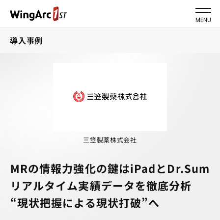
MENU
導入事例
三笠製薬株式会社
MRの情報力強化の鍵はiPadとDr.Sum
リアルタイム実績データを徹底分析
“現状把握による現状打破”へ