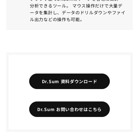
分析できるツール。 マウス操作だけで大量デ
ータを集計し、データのドリルダウンやファイ
ル出力などの操作も可能。
Dr.Sum 資料ダウンロード
Dr.Sum お問い合わせはこちら