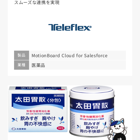
スムーズな連携を実現
製品
MotionBoard Cloud for Salesforce
業種
医薬品