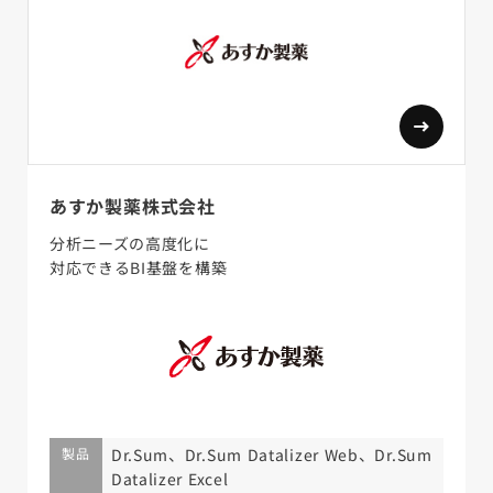
あすか製薬株式会社
分析ニーズの高度化に
対応できるBI基盤を構築
製品
Dr.Sum、Dr.Sum Datalizer Web、Dr.Sum
Datalizer Excel