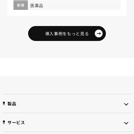
業種
医薬品
導入事例をもっと見る
製品
サービス