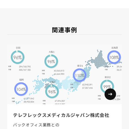
関連事例
テレフレックスメディカルジャパン株式会社
バックオフィス業務との