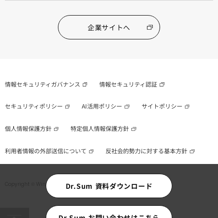
企業サイトへ
情報セキュリティガバナンス
情報セキュリティ認証
セキュリティポリシー
AI活用ポリシー
サイトポリシー
個人情報保護方針
特定個人情報保護方針
利用者情報の外部送信について
反社会的勢力に対する基本方針
Copyright © WingArc1st Inc. All Rights Reserved.
Dr.Sum 資料ダウンロード
Dr.Sum お問い合わせはこちら