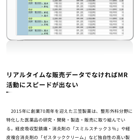
リアルタイムな販売データでなければMR
活動にスピードが出ない
2015年に創業70周年を迎えた三笠製薬は、整形外科分野に
特化した医薬品の研究・開発・製造・販売に取り組んでい
る。経皮吸収型鎮痛・消炎剤の「スミルスチック３％」や経
皮複合消炎剤の「ゼスタッククリーム」など独自性の高い製