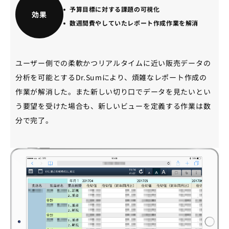
予算目標に対する課題の可視化
効果
数週間費やしていたレポート作成作業を解消
ユーザー側での柔軟かつリアルタイムに近い販売データの
分析を可能とするDr.Sumにより、煩雑なレポート作成の
作業が解消した。また新しい切り口でデータを見たいとい
う要望を受けた場合も、新しいビューを定義する作業は数
分で完了。