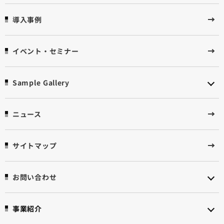
導入事例
イベント・セミナー
Sample Gallery
ニュース
サイトマップ
お問い合わせ
事業紹介