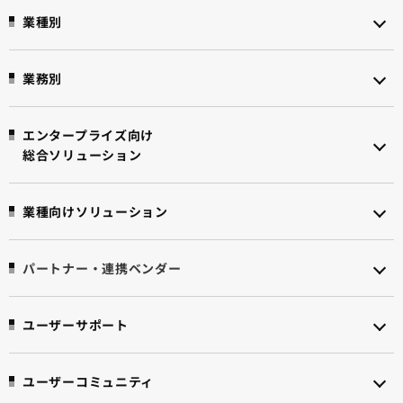
業種別
業務別
エンタープライズ向け
総合ソリューション
業種向けソリューション
パートナー・連携ベンダー
ユーザーサポート
ユーザーコミュニティ