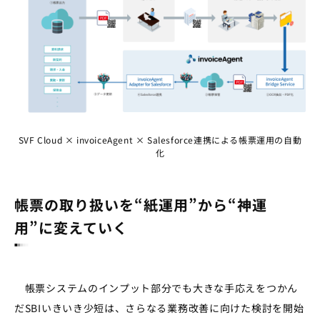
SVF Cloud × invoiceAgent × Salesforce連携による帳票運用の自動
化
帳票の取り扱いを“紙運用”から“神運
用”に変えていく
帳票システムのインプット部分でも大きな手応えをつかん
だSBIいきいき少短は、さらなる業務改善に向けた検討を開始