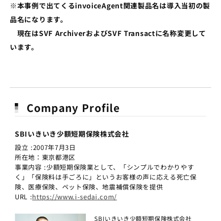
※本事例で出てくるinvoiceAgent関連製品名は導入当初の製
品名になります。
現在はSVF ArchiverおよびSVF Transactに名称変更して
います。
Company Profile
SBIいきいき少額短期保険株式会社
設立 :2007年7月3日
所在地：東京都港区
事業内容 :少額短期保険業として、「シンプルでわかりやす
く」「保険料は手ごろに」というお客様の声に応える死亡保
険、医療保険、ペット保険、地震補償保険を提供
URL :
https://www.i-sedai.com/
SBIいきいき少額短期保険株式会社