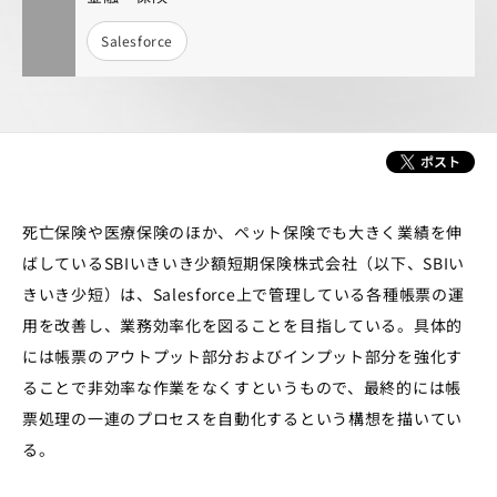
Salesforce
死亡保険や医療保険のほか、ペット保険でも大きく業績を伸
ばしているSBIいきいき少額短期保険株式会社（以下、SBIい
きいき少短）は、Salesforce上で管理している各種帳票の運
用を改善し、業務効率化を図ることを目指している。具体的
には帳票のアウトプット部分およびインプット部分を強化す
ることで非効率な作業をなくすというもので、最終的には帳
票処理の一連のプロセスを自動化するという構想を描いてい
る。