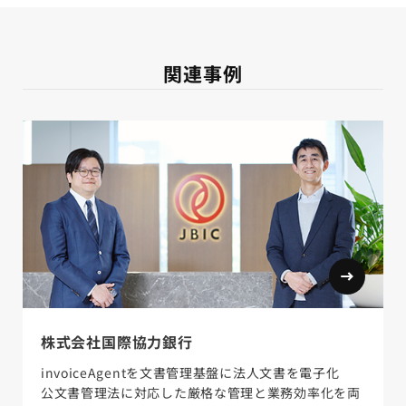
関連事例
株式会社国際協力銀行
invoiceAgentを文書管理基盤に法人文書を電子化
公文書管理法に対応した厳格な管理と業務効率化を両