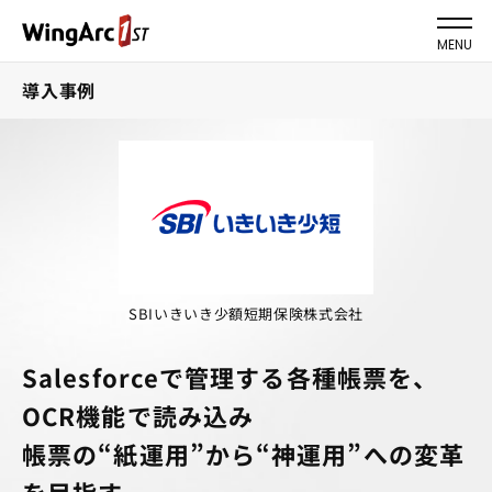
MENU
導入事例
SBIいきいき少額短期保険株式会社
Salesforceで管理する各種帳票を、
OCR機能で読み込み
帳票の“紙運用”から“神運用”への変革