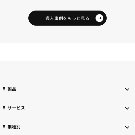
導入事例をもっと見る
製品
サービス
業種別