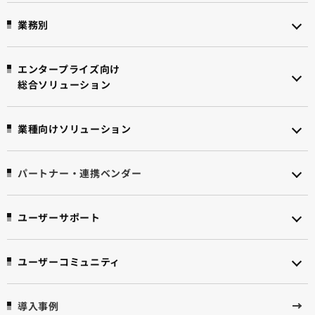
業務別
エンタープライズ向け
総合ソリューション
業種向けソリューション
パートナー・連携ベンダー
ユーザーサポート
ユーザーコミュニティ
導入事例