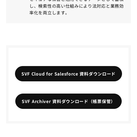
し、検索性の高い仕組みにより法対応と業務効
率化を両立します。
SVF Cloud for Salesforce 資料ダウンロード
SVF Archiver 資料ダウンロード（帳票保管）