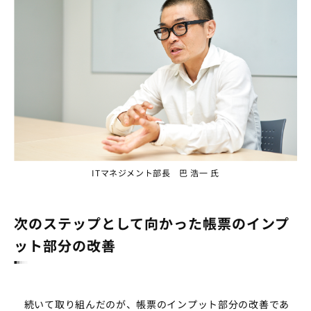
ITマネジメント部長 巴 浩一 氏
次のステップとして向かった帳票のインプ
ット部分の改善
続いて取り組んだのが、帳票のインプット部分の改善であ