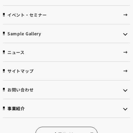
イベント・セミナー
Sample Gallery
ニュース
サイトマップ
お問い合わせ
事業紹介