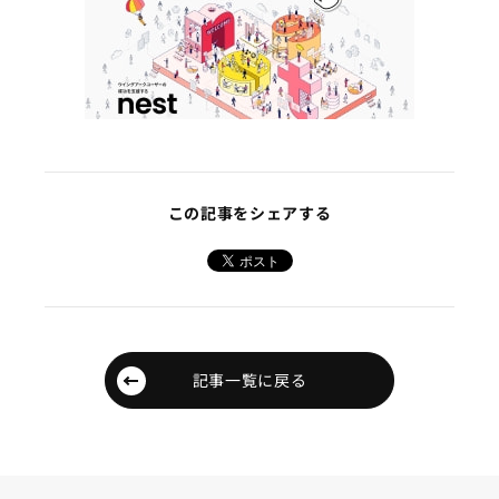
この記事をシェアする
記事一覧に戻る