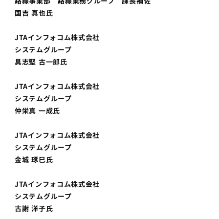
路線事業部 路線業務グループ 課長補佐
国吉 真也氏
JTAインフォコム株式会社
システムグループ
具志堅 古一郎氏
JTAインフォコム株式会社
システムグループ
仲栄真 一成氏
JTAインフォコム株式会社
システムグループ
金城 琢巳氏
JTAインフォコム株式会社
システムグループ
古謝 洋子氏