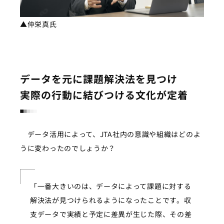
▲仲栄真氏
データを元に課題解決法を見つけ
実際の行動に結びつける文化が定着
データ活用によって、JTA社内の意識や組織はどのよ
うに変わったのでしょうか？
「一番大きいのは、データによって課題に対する
解決法が見つけられるようになったことです。収
支データで実績と予定に差異が生じた際、その差