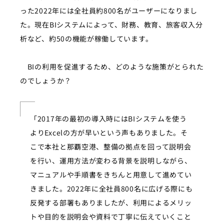
った2022年には全社員約800名がユーザーになりまし
た。現在BIシステムによって、財務、教育、旅客収入分
析など、約50の機能が稼働しています。
BIの利用を促進するため、どのような施策がとられた
のでしょうか？
「2017年の最初の導入時にはBIシステムを使う
よりExcelの方が早いという声もありました。そ
こで本社と那覇空港、整備の拠点を回って説明会
を行い、運用方法が変わる背景を説明しながら、
マニュアルや手順書をきちんと用意して進めてい
きました。2022年に全社員800名に広げる際にも
反発する部署もありましたが、利用によるメリッ
トや目的を説明会や資料で丁寧に伝えていくこと