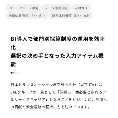
DX
グループ展開
データ活用促進
人材育成
社員体験価値（EX）向上
顧客体験価値（CX）向上
BI導入で部門別採算制度の運用を効率
化
選択の決め手となった入力アイテム機
能
日本トランスオーシャン航空株式会社（以下JTA）は
JALグループの一員として「沖縄に一番必要とされるフ
ルサービスキャリア」となることをビジョンに、地域へ
の貢献と安全運航の堅持に力を注いでいます。