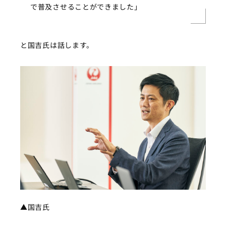
で普及させることができました」
と国吉氏は話します。
▲国吉氏