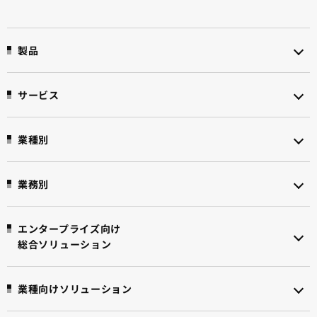
製品
サービス
業種別
業務別
エンタープライズ向け
総合ソリューション
業種向けソリューション