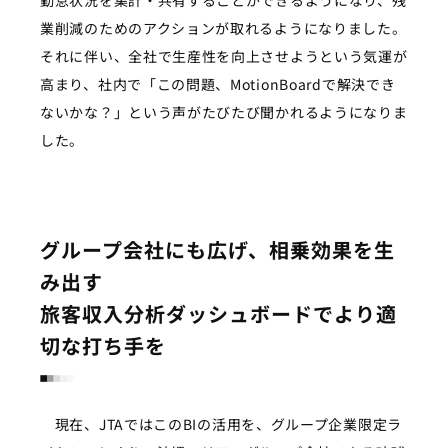
勤怠状況を集計・共有することができるようになり、残
業削減のためのアクションが取れるようになりました。
それに伴い、全社で生産性を向上させようという気運が
高まり、社内で「この問題、MotionBoardで解決でき
ないかな？」という声がたびたび聞かれるようになりま
した。
グループ会社にも広げ、相乗効果を生
み出す
旅客収入分析ダッシュボードでより適
切な打ち手を
現在、JTAではこのBIの活用を、グループ企業限定ラ