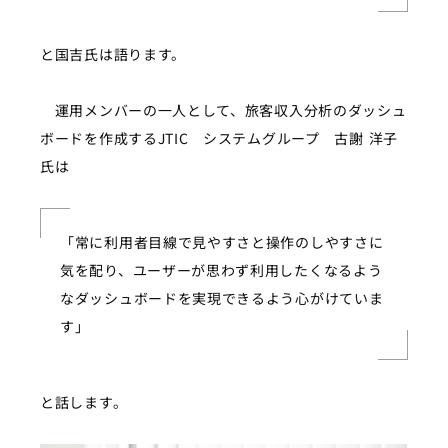
と国吉氏は語ります。
運用メンバーの一人として、旅客収入分析のダッシュ
ボードを作成するJTIC システムグループ 古謝 洋子
氏は
「常に利用者目線で見やすさと操作のしやすさに
気を配り、ユーザーが思わず利用したくなるよう
なダッシュボードを実現できるよう心がけていま
す」
と話します。