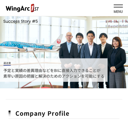
MENU
Company Profile