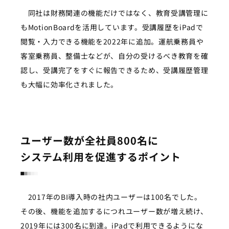
同社は財務関連の機能だけではなく、教育受講管理に
もMotionBoardを活用しています。受講履歴をiPadで
閲覧・入力できる機能を2022年に追加。運航乗務員や
客室乗務員、整備士などが、自分の受けるべき教育を確
認し、受講完了をすぐに報告できるため、受講履歴管理
も大幅に効率化されました。
ユーザー数が全社員800名に
システム利用を促進するポイント
2017年のBI導入時の社内ユーザーは100名でした。
その後、機能を追加するにつれユーザー数が増え続け、
2019年には300名に到達。iPadで利用できるようにな