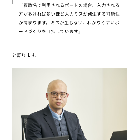
「複数名で利用されるボードの場合、入力される
方が多ければ多いほど入力ミスが発生する可能性
が高まります。ミスが生じない、わかりやすいボ
ードづくりを目指しています」
と語ります。