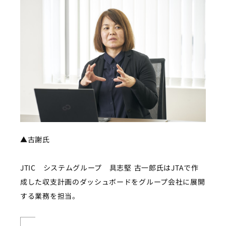
▲古謝氏
JTIC システムグループ 具志堅 古一郎氏はJTAで作
成した収支計画のダッシュボードをグループ会社に展開
する業務を担当。