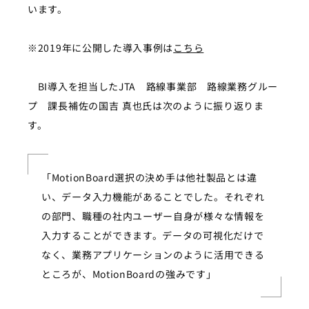
います。
※2019年に公開した導入事例は
こちら
BI導入を担当したJTA 路線事業部 路線業務グルー
プ 課長補佐の国吉 真也氏は次のように振り返りま
す。
「MotionBoard選択の決め手は他社製品とは違
い、データ入力機能があることでした。それぞれ
の部門、職種の社内ユーザー自身が様々な情報を
入力することができます。データの可視化だけで
なく、業務アプリケーションのように活用できる
ところが、MotionBoardの強みです」