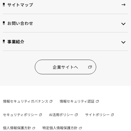
サイトマップ
お問い合わせ
事業紹介
企業サイトへ
情報セキュリティガバナンス
情報セキュリティ認証
セキュリティポリシー
AI活用ポリシー
サイトポリシー
個人情報保護方針
特定個人情報保護方針