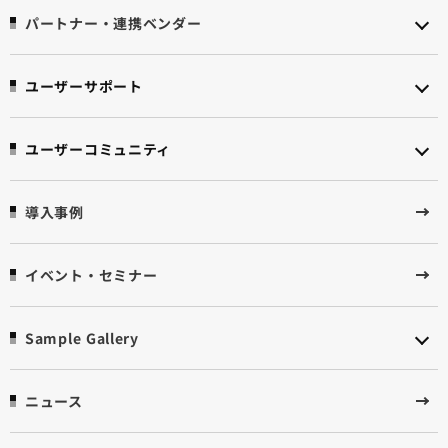
パートナー・連携ベンダー
ユーザーサポート
ユーザーコミュニティ
導入事例
イベント・セミナー
Sample Gallery
ニュース