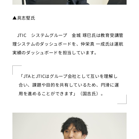
▲
具志堅氏
JTIC システムグループ 金城 琢巳氏は教育受講管
理システムのダッシュボードを、仲栄真 一成氏は運航
実績のダッシュボードを担当しています。
「JTAとJTICはグループ会社として互いを理解し
合い、課題や目的を共有しているため、円滑に運
用を進めることができます」（国吉氏）。