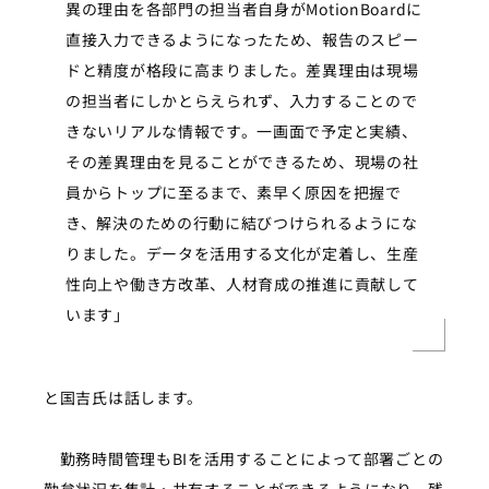
異の理由を各部門の担当者自身がMotionBoardに
直接入力できるようになったため、報告のスピー
ドと精度が格段に高まりました。差異理由は現場
の担当者にしかとらえられず、入力することので
きないリアルな情報です。一画面で予定と実績、
その差異理由を見ることができるため、現場の社
員からトップに至るまで、素早く原因を把握で
き、解決のための行動に結びつけられるようにな
りました。データを活用する文化が定着し、生産
性向上や働き方改革、人材育成の推進に貢献して
います」
と国吉氏は話します。
勤務時間管理も
BIを活用することによって部署ごとの