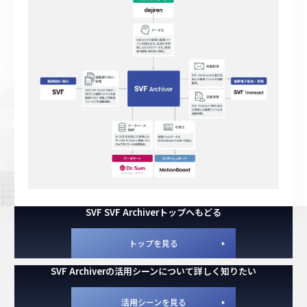
SVF SVF Archiverトップへもどる
トップを見る
SVF Archiverの活用シーンについて詳しく知りたい
活用シーンを見る