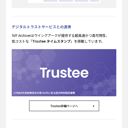
デジタルトラストサービスとの連携
SVF Archiverはウイングアークが提供する超高速かつ高可用性、
低コストな
「
Trustee タイムスタンプ
」を搭載しています。
Trustee詳細ページへ