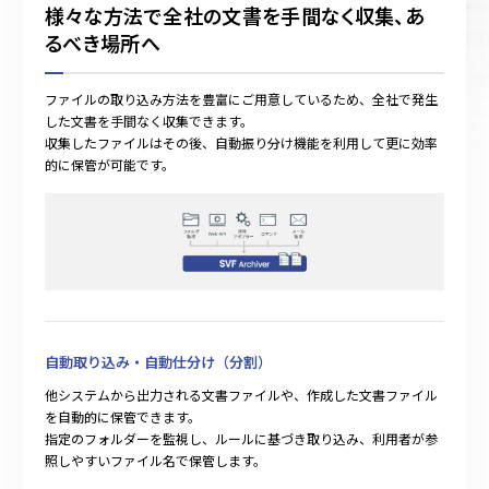
様々な方法で全社の文書を手間なく収集、あ
るべき場所へ
ファイルの取り込み方法を豊富にご用意しているため、全社で発生
した文書を手間なく収集できます。
収集したファイルはその後、自動振り分け機能を利用して更に効率
的に保管が可能です。
自動取り込み・自動仕分け（分割）
他システムから出⼒される⽂書ファイルや、作成した⽂書ファイル
を⾃動的に保管できます。
指定のフォルダーを監視し、ルールに基づき取り込み、利⽤者が参
照しやすいファイル名で保管します。