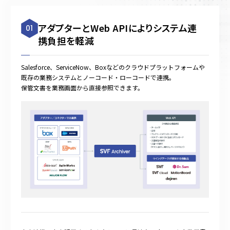
アダプターとWeb APIによりシステム連
01
携負担を軽減
Salesforce、ServiceNow、Boxなどのクラウドプラットフォームや
既存の業務システムとノーコード・ローコードで連携。
保管文書を業務画面から直接参照できます。