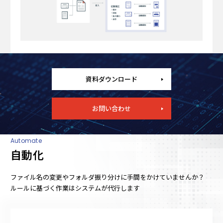
資料ダウンロード
お問い合わせ
Automate
自動化
ファイル名の変更やフォルダ振り分けに手間をかけていませんか？
ルールに基づく作業はシステムが代行します