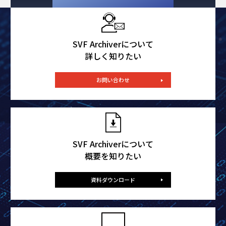
SVF Archiverについて
詳しく知りたい
お問い合わせ
SVF Archiverについて
概要を知りたい
資料ダウンロード