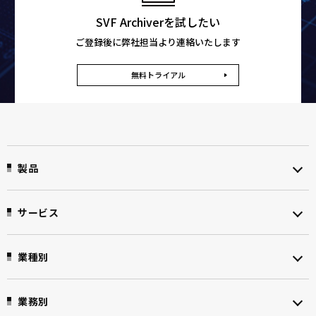
SVF Archiverを試したい
ご登録後に弊社担当より連絡いたします
無料トライアル
製品
サービス
業種別
業務別