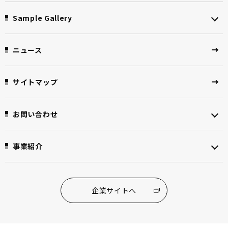
Sample Gallery
ニュース
サイトマップ
お問い合わせ
事業紹介
企業サイトへ