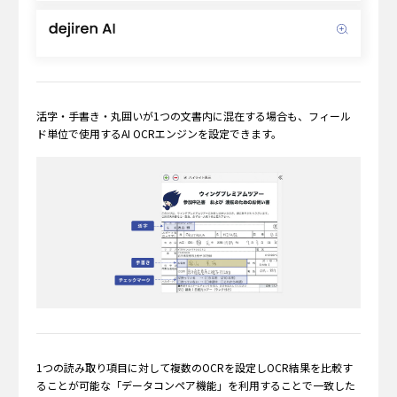
活字・手書き・丸囲いが1つの文書内に混在する場合も、フィール
ド単位で使用するAI OCRエンジンを設定できます。
1つの読み取り項目に対して複数のOCRを設定しOCR結果を比較す
ることが可能な「データコンペア機能」を利用することで一致した