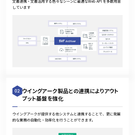
文書連携・文書活用する色々なシーンに最適なWeb API を多数用意
しています
ウイングアーク製品との連携によりアウト
02
プット基盤を強化
ウイングアークが提供する他システムと連携することで、更に発展
的な業務の自動化・効率化を行うことができます。