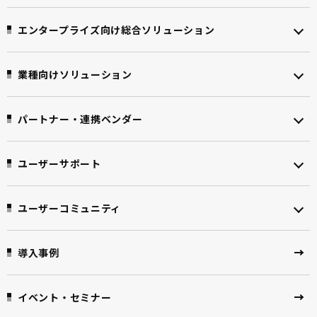
エンタープライズ向け
総合ソリューション
業種向けソリューション
パートナー・連携ベンダー
ユーザーサポート
ユーザーコミュニティ
導入事例
イベント・セミナー