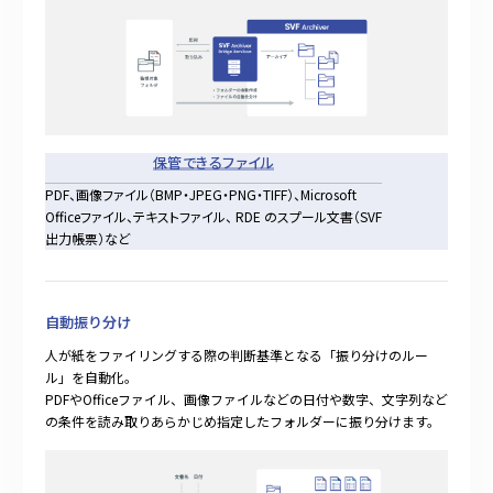
保管できるファイル
PDF、画像ファイル（BMP・JPEG・PNG・TIFF）、Microsoft
Officeファイル、テキストファイル、
RDE のスプール⽂書
（SVF
出力帳票）など
自動振り分け
⼈が紙をファイリングする際の判断基準となる「振り分けのルー
ル」を⾃動化。
PDFやOfficeファイル、画像ファイルなどの⽇付や数字、⽂字列など
の条件を読み取りあらかじめ指定したフォルダーに振り分けます。