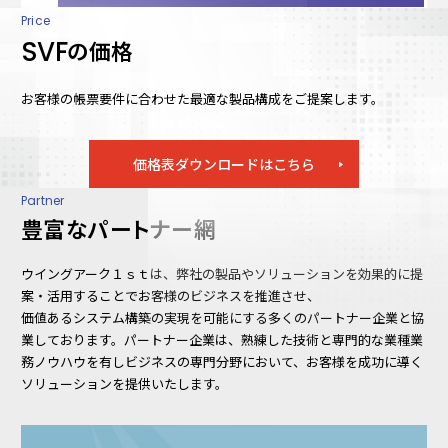
Price
SVF
の価格
お客様の帳票要件に合わせた最適な製品構成をご提案します。
価格表ダウンロードはこちら
Partner
豊富なパートナー網
ウイングアーク１ｓｔは、弊社の製品やソリューションを効果的に提
案・活用することでお客様のビジネスを推進させ、
価値あるシステム構築の実現を可能にする多くのパートナー企業と協
業しております。パートナー企業は、熟練した技術と専門的な業種業
務ノウハウを有しビジネスの専門分野において、お客様を成功に導く
ソリューションを提供いたします。