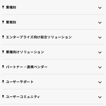
業種別
業務別
エンタープライズ向け
総合ソリューション
業種向けソリューション
パートナー・連携ベンダー
ユーザーサポート
ユーザーコミュニティ