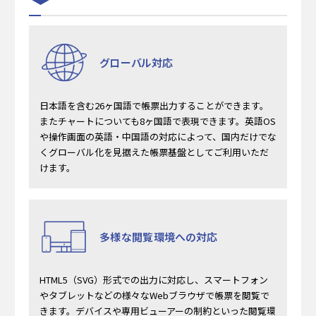
グローバル対応
日本語を含む26ヶ国語で帳票出力することができます。
またチャートについても8ヶ国語で表現できます。英語OS
や操作画面の英語・中国語の対応によって、国内だけでな
くグローバル化を見据えた帳票基盤としてご利用いただ
けます。
多様な閲覧環境への対応
HTML5（SVG）形式での出力に対応し、スマートフォン
やタブレットなどの様々なWebブラウザで帳票を閲覧で
きます。デバイスや専用ビューアーの制約といった閲覧環