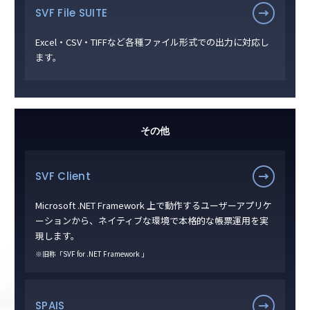
SVF File SUITE
Excel・CSV・TIFFなど各種ファイル形式での出力に対応し
ます。
その他
SVF Client
Microsoft .NET Framework 上で動作するユーザーアプリケ
ーションから、ネイティブな環境で本格的な帳票運用を実
現します。
※旧称「SVF for .NET Framework 」
SPAIS