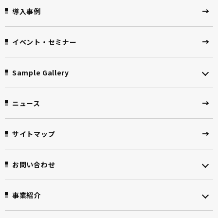
導入事例
イベント・セミナー
Sample Gallery
ニュース
サイトマップ
お問い合わせ
事業紹介