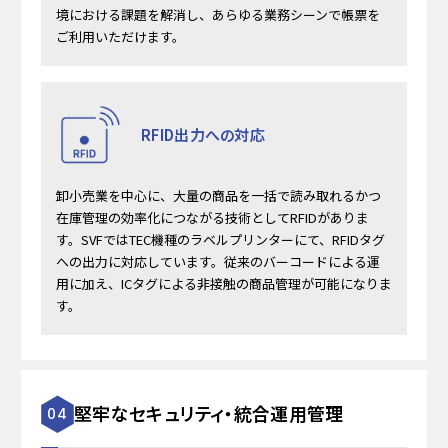
境における課題を解消し、あらゆる業務シーンで帳票を
ご利用いただけます。
RFID出力への対応
卸小売業を中心に、大量の商品を一括で読み取れるかつ
在庫管理の効率化につながる技術としてRFIDがありま
す。SVFではTEC機種のラベルプリンターにて、RFIDタグ
への出力に対応しています。従来のバーコードによる運
用に加え、ICタグによる非接触の商品管理が可能になりま
す。
堅牢なセキュリティ・統合運用管理
04