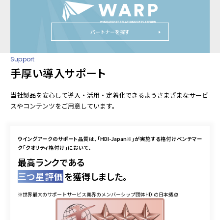
パートナーを探す
Support
手厚い導入サポート
当社製品を安心して導入・活用・定着化できるようさまざまなサービ
スやコンテンツをご用意しています。
ウイングアークのサポート品質は、「HDI-Japan
※
」が実施する格付けベンチマー
ク「クオリティ格付け」において、
最高ランクである
三つ星評価
を獲得しました。
※世界最大のサポートサービス業界のメンバーシップ団体HDIの日本拠点