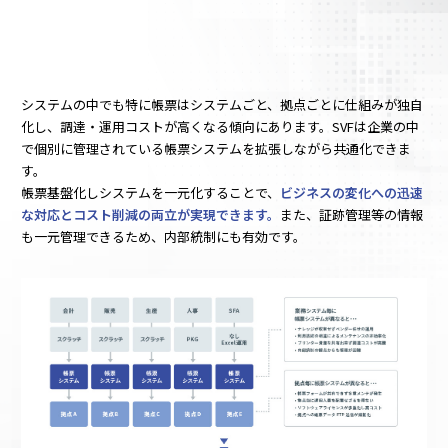
SVF
システムの中でも特に帳票はシステムごと、拠点ごとに仕組みが独自
化し、調達・運用コストが高くなる傾向にあります。SVFは企業の中
で個別に管理されている帳票システムを拡張しながら共通化できま
す。
帳票基盤化しシステムを一元化することで、
ビジネスの変化への迅速
な対応とコスト削減の両立が実現できます。
また、証跡管理等の情報
も一元管理できるため、内部統制にも有効です。