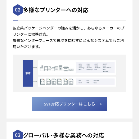
多様なプリンターへの対応
02
独立系パッケージベンダーの強みを活かし、あらゆるメーカーのプ
リンターに標準対応。
豊富なインターフェースで環境を問わずにどんなシステムでもご利
用いただけます。
SVF対応プリンターはこちら
グローバル・多様な業務への対応
03