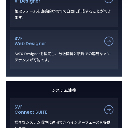
X-Designer
帳票フォームを直感的な操作で自由に作成することができ
ます。
SVF
Web Designer
SVFX-Designerを補完し、分散開発と現場での容易なメン
テナンスが可能です。
システム連携
SVF
Connect SUITE
様々なシステム環境に適用できるインターフェースを提供