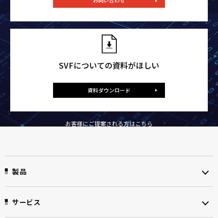
お問い合わせ
SVFについての資料がほしい
資料ダウンロード
お客様にご提案される方はこちら
製品
サービス