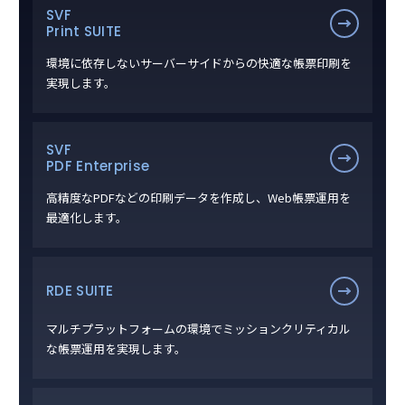
SVF
Print SUITE
環境に依存しないサーバーサイドからの快適な帳票印刷を
実現します。
SVF
PDF Enterprise
高精度なPDFなどの印刷データを作成し、Web帳票運用を
最適化します。
RDE SUITE
マルチプラットフォームの環境でミッションクリティカル
な帳票運用を実現します。