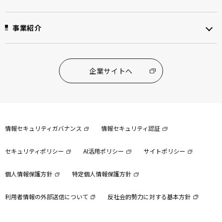
事業紹介
企業サイトへ
情報セキュリティガバナンス
情報セキュリティ認証
セキュリティポリシー
AI活用ポリシー
サイトポリシー
個人情報保護方針
特定個人情報保護方針
利用者情報の外部送信について
反社会的勢力に対する基本方針