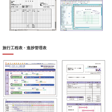
旅行工程表・進捗管理表