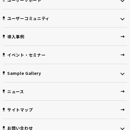
ユーザーコミュニティ
導入事例
イベント・セミナー
Sample Gallery
ニュース
サイトマップ
お問い合わせ