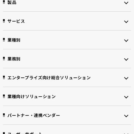
製品
サービス
業種別
業務別
エンタープライズ向け
総合ソリューション
業種向けソリューション
パートナー・連携ベンダー
ユーザーサポート