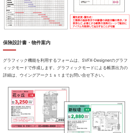
保険設計書・物件案内
グラフィック機能を利用するフォームは、SVFX-Designerのグラフ
ィックモードで作成します。グラフィックモードによる帳票出力の
詳細は、ウイングアーク１ｓｔまでお問い合せ下さい。