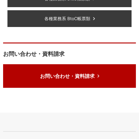
各種業務系 BtoC帳票類
お問い合わせ・資料請求
お問い合わせ・資料請求