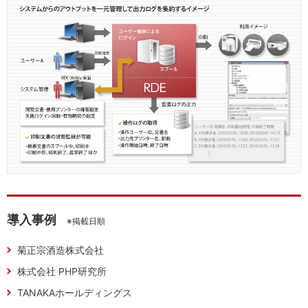
導入事例
※掲載日順
菊正宗酒造株式会社
株式会社 PHP研究所
TANAKAホールディングス