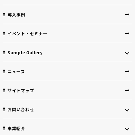
導入事例
イベント・セミナー
Sample Gallery
ニュース
サイトマップ
お問い合わせ
事業紹介