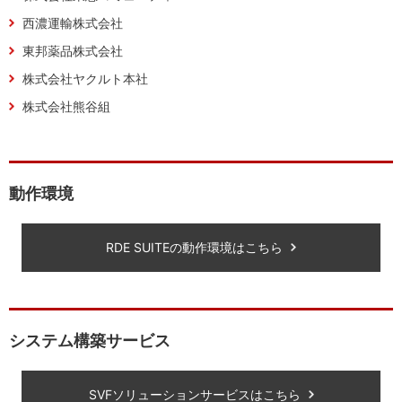
西濃運輸株式会社
東邦薬品株式会社
株式会社ヤクルト本社
株式会社熊谷組
動作環境
RDE SUITEの動作環境はこちら
システム構築サービス
SVFソリューションサービスはこちら