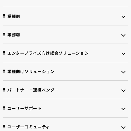
業種別
業務別
エンタープライズ向け
総合ソリューション
業種向けソリューション
パートナー・連携ベンダー
ユーザーサポート
ユーザーコミュニティ