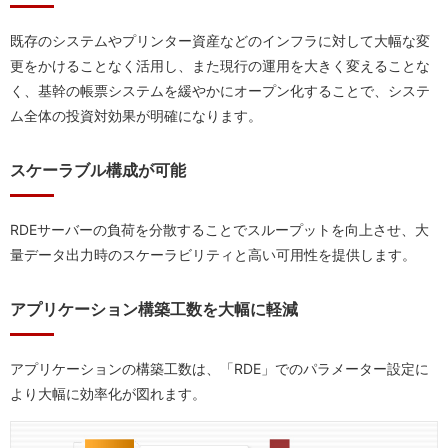
既存のシステムやプリンター資産などのインフラに対して大幅な変
更をかけることなく活用し、また現行の運用を大きく変えることな
く、基幹の帳票システムを緩やかにオープン化することで、システ
ム全体の投資対効果が明確になります。
スケーラブル構成が可能
RDEサーバーの負荷を分散することでスループットを向上させ、大
量データ出力時のスケーラビリティと高い可用性を提供します。
アプリケーション構築工数を大幅に軽減
アプリケーションの構築工数は、「RDE」でのパラメーター設定に
より大幅に効率化が図れます。