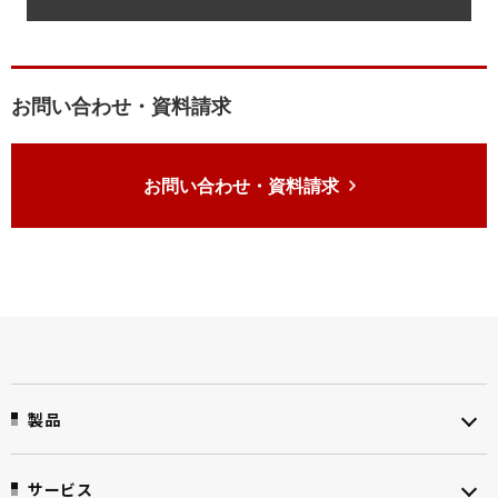
お問い合わせ・資料請求
お問い合わせ・資料請求
製品
サービス