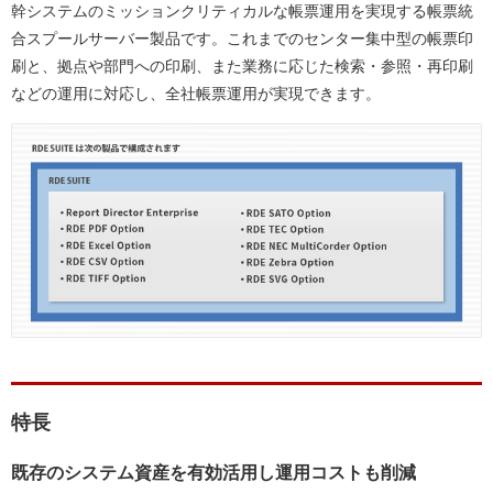
幹システムのミッションクリティカルな帳票運用を実現する帳票統
合スプールサーバー製品です。これまでのセンター集中型の帳票印
刷と、拠点や部門への印刷、また業務に応じた検索・参照・再印刷
などの運用に対応し、全社帳票運用が実現できます。
特長
既存のシステム資産を有効活用し運用コストも削減