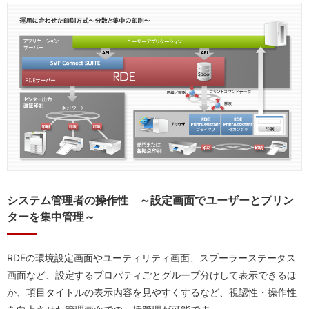
システム管理者の操作性 ～設定画面でユーザーとプリン
ターを集中管理～
RDEの環境設定画面やユーティリティ画面、スプーラーステータス
画面など、設定するプロパティごとグループ分けして表示できるほ
か、項目タイトルの表示内容を見やすくするなど、視認性・操作性