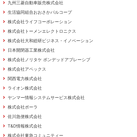
九州三菱自動車販売株式会社
生活協同組合おおさかパルコープ
株式会社ライフコーポレーション
株式会社トーメンエレクトロニクス
株式会社大和総研ビジネス・イノベーション
日本開閉器工業株式会社
株式会社ノリタケ ボンデッドアブレーシブ
株式会社アペックス
関西電力株式会社
ライオン株式会社
ヤンマー情報システムサービス株式会社
株式会社ポーラ
佐川急便株式会社
T&D情報株式会社
株式会社東急コミュニティー