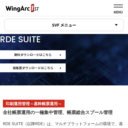
MENU
SVF メニュー
RDE SUITE
資料ダウンロードはこちら
価格表ダウンロードはこちら
印刷運用管理～基幹帳票運用～
全社帳票運用の一極集中管理、帳票総合スプール管理
RDE SUITE（以降RDE）は、マルチプラットフォームの環境で、基