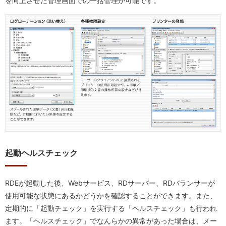
を向上させた管理画面での一括管理が可能です。
起動ヘルスチェック
RDEが起動した後、Webサービス、RDサーバー、RDバランサーが
使用可能な状態にあるかどうかを確認することができます。また、
定期的に「起動チェック」を実行する「ヘルスチェック」も行われ
ます。「ヘルスチェック」でなんらかの異常があった場合は、メー