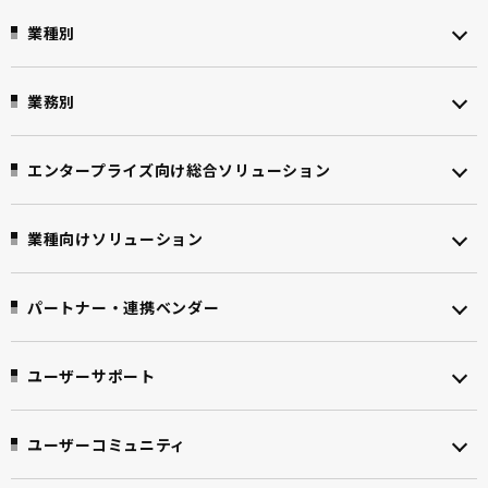
業種別
業務別
エンタープライズ向け
総合ソリューション
業種向けソリューション
パートナー・連携ベンダー
ユーザーサポート
ユーザーコミュニティ