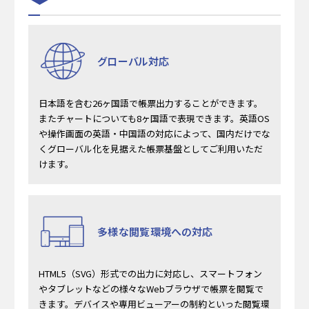
グローバル対応
日本語を含む26ヶ国語で帳票出力することができます。
またチャートについても8ヶ国語で表現できます。英語OS
や操作画面の英語・中国語の対応によって、国内だけでな
くグローバル化を見据えた帳票基盤としてご利用いただ
けます。
多様な閲覧環境への対応
HTML5（SVG）形式での出力に対応し、スマートフォン
やタブレットなどの様々なWebブラウザで帳票を閲覧で
きます。デバイスや専用ビューアーの制約といった閲覧環