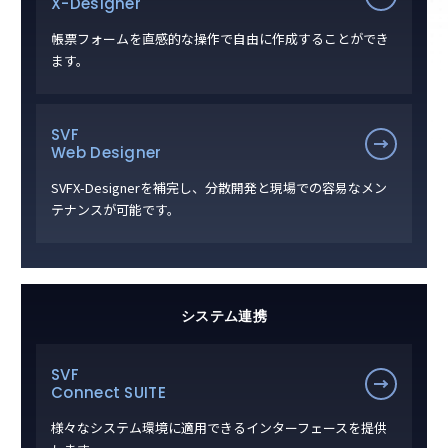
X-Designer
帳票フォームを直感的な操作で自由に作成することができ
ます。
SVF
Web Designer
SVFX-Designerを補完し、分散開発と現場での容易なメン
テナンスが可能です。
システム連携
SVF
Connect SUITE
様々なシステム環境に適用できるインターフェースを提供