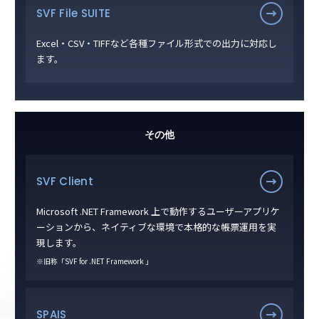
SVF File SUITE
Excel・CSV・TIFFなど各種ファイル形式での出力に対応し
ます。
その他
SVF Client
Microsoft .NET Framework 上で動作するユーザーアプリケ
ーションから、ネイティブな環境で本格的な帳票運用を実
現します。
※旧称「SVF for .NET Framework 」
SPAIS