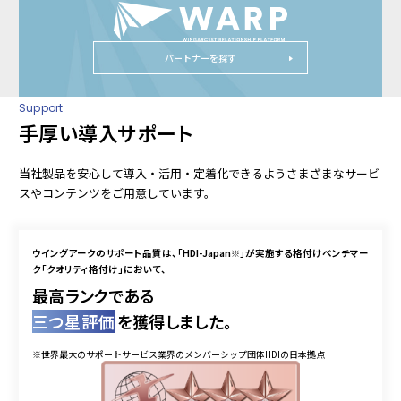
パートナーを探す
Support
手厚い導入サポート
当社製品を安心して導入・活用・定着化できるようさまざまなサービ
スやコンテンツをご用意しています。
ウイングアークのサポート品質は、「HDI-Japan
※
」が実施する格付けベンチマー
ク「クオリティ格付け」において、
最高ランクである
三つ星評価
を獲得しました。
※世界最大のサポートサービス業界のメンバーシップ団体HDIの日本拠点