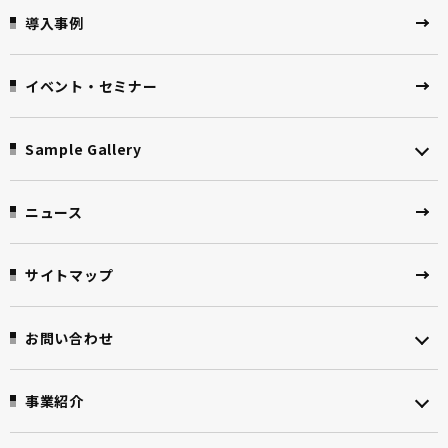
導入事例
イベント・セミナー
Sample Gallery
ニュース
サイトマップ
お問い合わせ
事業紹介