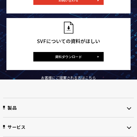
お問い合わせ
SVFについての資料がほしい
資料ダウンロード
お客様にご提案される方はこちら
製品
サービス