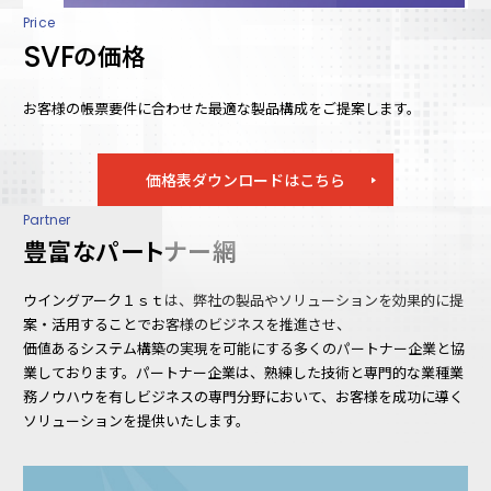
Price
SVF
の価格
お客様の帳票要件に合わせた最適な製品構成をご提案します。
価格表ダウンロードはこちら
Partner
豊富なパートナー網
ウイングアーク１ｓｔは、弊社の製品やソリューションを効果的に提
案・活用することでお客様のビジネスを推進させ、
価値あるシステム構築の実現を可能にする多くのパートナー企業と協
業しております。パートナー企業は、熟練した技術と専門的な業種業
務ノウハウを有しビジネスの専門分野において、お客様を成功に導く
ソリューションを提供いたします。