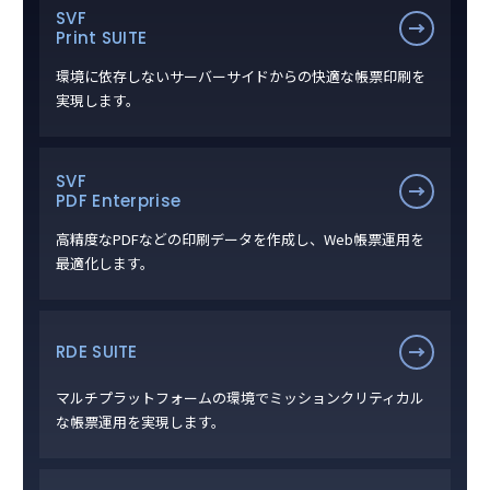
SVF
Print SUITE
環境に依存しないサーバーサイドからの快適な帳票印刷を
実現します。
SVF
PDF Enterprise
高精度なPDFなどの印刷データを作成し、Web帳票運用を
最適化します。
RDE SUITE
マルチプラットフォームの環境でミッションクリティカル
な帳票運用を実現します。