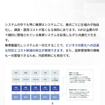
SVF
システムの中でも特に帳票はシステムごと、拠点ごとに仕組みが独自
化し、調達・運用コストが高くなる傾向にあります。SVFは企業の中
で個別に管理されている帳票システムを拡張しながら共通化できま
す。
帳票基盤化しシステムを一元化することで、
ビジネスの変化への迅速
な対応とコスト削減の両立が実現できます。
また、証跡管理等の情報
も一元管理できるため、内部統制にも有効です。