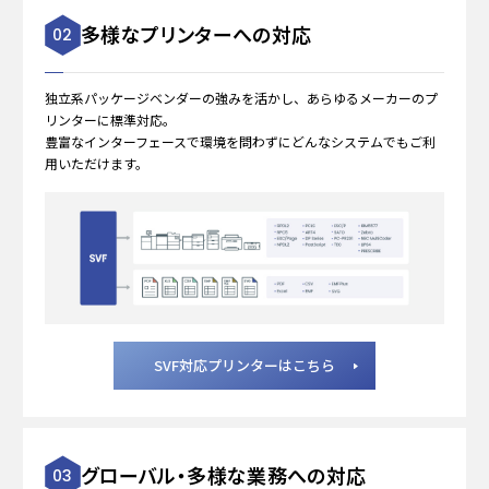
多様なプリンターへの対応
02
独立系パッケージベンダーの強みを活かし、あらゆるメーカーのプ
リンターに標準対応。
豊富なインターフェースで環境を問わずにどんなシステムでもご利
用いただけます。
SVF対応プリンターはこちら
グローバル・多様な業務への対応
03