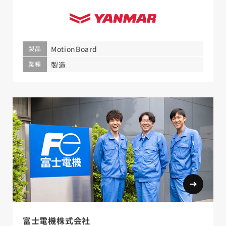
製品
MotionBoard
業種
製造
富士電機株式会社