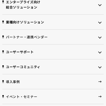
エンタープライズ向け
総合ソリューション
業種向けソリューション
パートナー・連携ベンダー
ユーザーサポート
ユーザーコミュニティ
導入事例
イベント・セミナー