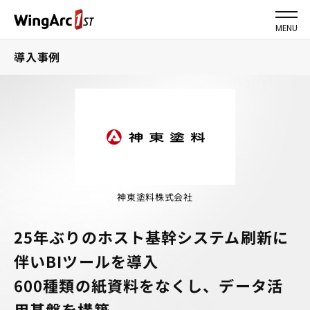
MENU
導入事例
神東塗料株式会社
25年ぶりのホスト基幹システム刷新に
伴いBIツールを導入
600種類の紙資料をなくし、データ活
用基盤を構築