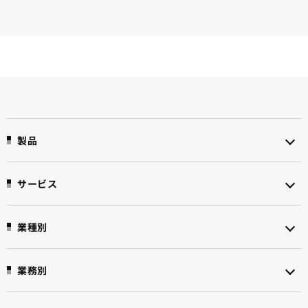
製品
サービス
業種別
業務別