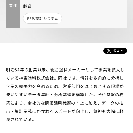
業種
製造
ERP/基幹システム
明治34年の創業以来、総合塗料メーカーとして事業を拡大し
ている神東塗料株式会社。同社では、情報を多角的に分析し
企業の競争力を高めるため、営業部門をはじめとする現場が
使いやすいデータ集計・分析基盤を構築した。分析基盤の構
築により、全社的な情報活用機運の向上に加え、データの抽
出・集計業務にかかわるスピードが向上し、負担も大幅に軽
減されている。