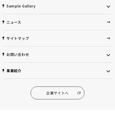
Sample Gallery
ニュース
サイトマップ
お問い合わせ
事業紹介
企業サイトへ