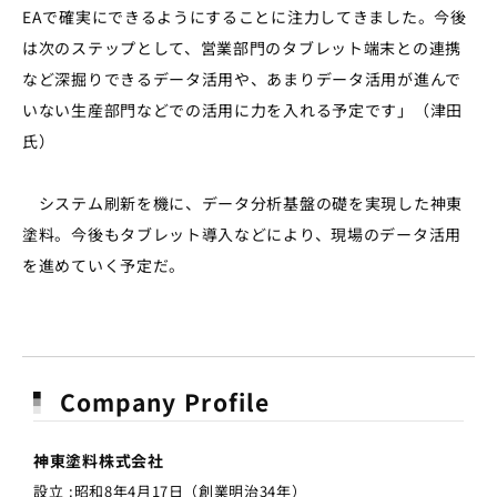
EAで確実にできるようにすることに注力してきました。今後
は次のステップとして、営業部門のタブレット端末との連携
など深掘りできるデータ活用や、あまりデータ活用が進んで
いない生産部門などでの活用に力を入れる予定です」（津田
氏）
システム刷新を機に、データ分析基盤の礎を実現した神東
塗料。今後もタブレット導入などにより、現場のデータ活用
を進めていく予定だ。
Company Profile
神東塗料株式会社
設立 :昭和8年4月17日（創業明治34年）