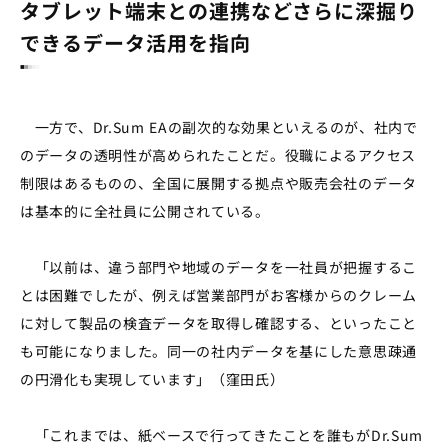
タブレット端末との連携などさらに深掘り
できるデータ活用を指向
一方で、Dr.Sum EAの副次的な効果といえるのが、社内で
のデータの透明性が高められたことだ。役職によるアクセス
制限はあるものの、全国に展開する拠点や販売会社のデータ
は基本的に全社員に公開されている。
「以前は、違う部門や地域のデータを一社員が把握するこ
とは困難でしたが、例えば営業部門がお客様からのクレーム
に対して製品の検査データを取得し確認する、といったこと
も可能になりました。同一の社内データを基にした意思疎通
の円滑化も実現しています」（窪田氏）
「これまでは、紙ベースで行ってきたことを誰もがDr.Sum