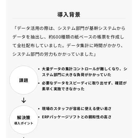
導入背景
「データ活用の際は、システム部門が基幹システムから
データを抽出し、約600種類の紙ベースの帳票を作成し
て全社配布していました。データ集計に時間がかかり、
システム部門の労力もかかっていました」
大量データの集計コントロールが難しくなり、シ
ステム部門に大きな負荷がかかっていた
課題
必要なデータをスピーディに取り出せず、確認が
素早く実施できなかった
現場のスタッフが容易に使える使い易さ
ERPパッケージソフトとの親和性の高さ
解決策
導入ポイント