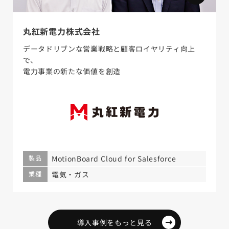
丸紅新電力株式会社
データドリブンな営業戦略と顧客ロイヤリティ向上
で、
電力事業の新たな価値を創造
製品
MotionBoard Cloud for Salesforce
業種
電気・ガス
導入事例をもっと見る