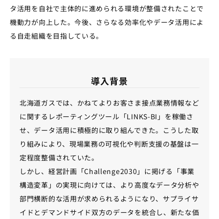
タ活用を自社で主体的に進められる環境が整備されたことで
機動力が向上した。今後、さらなる効率化やデータ活用によ
る自走組織を目指している。
導入背景
北海道ガスでは、かねてよりお客さま接点業務情報など
に関するレポーティングツール「LINKS-BI」を稼働さ
せ、データ活用に積極的に取り組んできた。こうした取
り組みにより、現場業務の可視化や判断支援の基盤は一
定程度整備されていた。
しかし、経営計画「Challenge2030」に掲げる「事業
構造変革」の実現に向けては、より高度なデータ分析や
部門横断的な活用が求められるようになり、サプライサ
イドとデマンドサイド双方のデータを統合し、新たな価