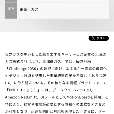
業種
電気・ガス
天然ガスを中心とした総合エネルギーサービス企業の北海道
ガス株式会社（以下、北海道ガス）では、経営計画
「Challenge2030」の達成に向け、エネルギー需給の最適化
やデジタル技術を活用した事業構造変革を目指し「北ガス版
DX」に取り組んでいる。その核となる情報プラットフォーム
「Xzilla（くじら）」には、データウェアハウスとして
Amazon Redshift、BIツールとしてMotionBoardを採用。こ
れにより、経営や現場が必要とする情報への柔軟なアクセス
が可能となり、迅速な判断と対応を実現した。さらに、デー