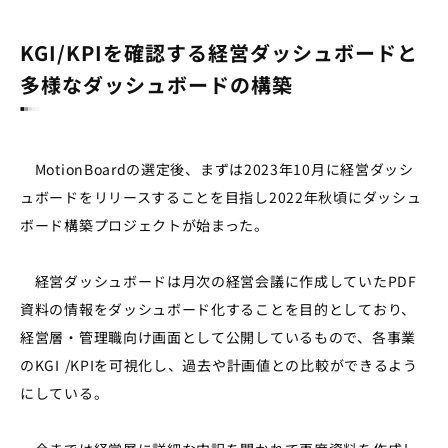
KGI/KPIを確認する経営ダッシュボードと
多様なダッシュボードの構築
MotionBoardの選定後、まずは2023年10月に経営ダッシ
ュボードをリリースすることを目指し2022年秋頃にダッシュ
ボード構築プロジェクトが始まった。
経営ダッシュボードは月次の経営会議に作成していたPDF
資料の情報をダッシュボード化することを目的としており、
経営層・管理職向け画面として公開しているもので、各事業
のKGI /KPIを可視化し、過去や計画値との比較ができるよう
にしている。