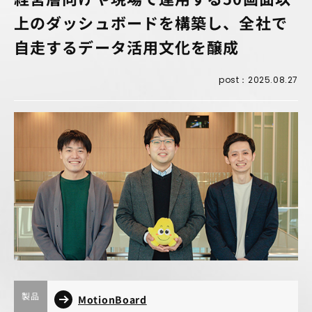
上のダッシュボードを構築し、全社で
自走するデータ活用文化を醸成
post：2025.08.27
製品
MotionBoard