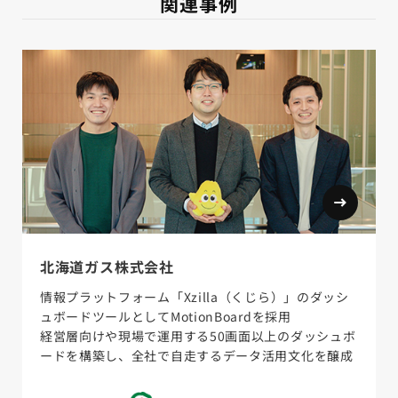
関連事例
北海道ガス株式会社
情報プラットフォーム「Xzilla（くじら）」のダッシ
ュボードツールとしてMotionBoardを採用
経営層向けや現場で運用する50画面以上のダッシュボ
ードを構築し、全社で自走するデータ活用文化を醸成