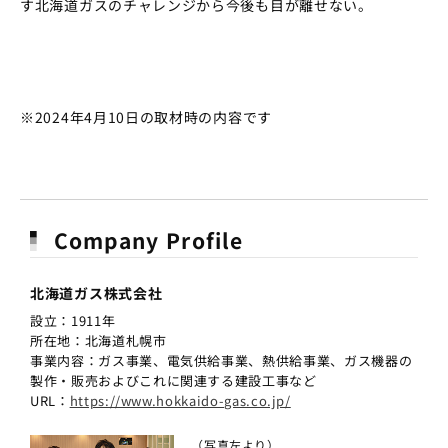
す北海道ガスのチャレンジから今後も目が離せない。
※2024年4月10日の取材時の内容です
Company Profile
北海道ガス株式会社
設立：1911年
所在地：北海道札幌市
事業内容：ガス事業、電気供給事業、熱供給事業、ガス機器の
製作・販売およびこれに関連する建設工事など
URL：
https://www.hokkaido-gas.co.jp/
（写真左より）