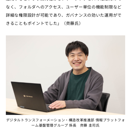
なく、フォルダへのアクセス、ユーザー単位の機能制限など
詳細な権限設計が可能であり、ガバナンスの効いた運用がで
きることもポイントでした」（齊藤氏）
デジタルトランスフォーメーション・構造改革推進部 情報プラットフォ
ーム基盤管理グループ 係長 齊藤 圭司氏