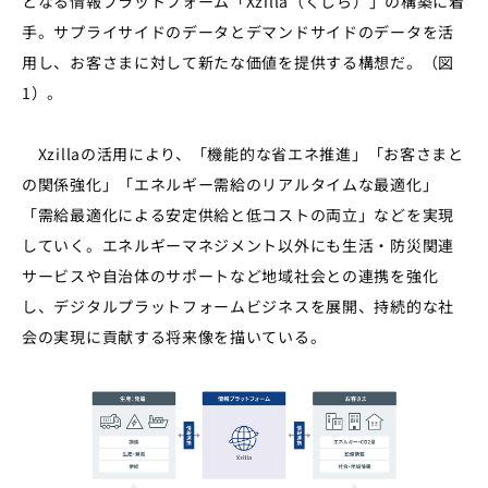
となる情報プラットフォーム「Xzilla（くじら）」の構築に着
手。サプライサイドのデータとデマンドサイドのデータを活
用し、お客さまに対して新たな価値を提供する構想だ。（図
1）。
Xzillaの活用により、「機能的な省エネ推進」「お客さまと
の関係強化」「エネルギー需給のリアルタイムな最適化」
「需給最適化による安定供給と低コストの両立」などを実現
していく。エネルギーマネジメント以外にも生活・防災関連
サービスや自治体のサポートなど地域社会との連携を強化
し、デジタルプラットフォームビジネスを展開、持続的な社
会の実現に貢献する将来像を描いている。