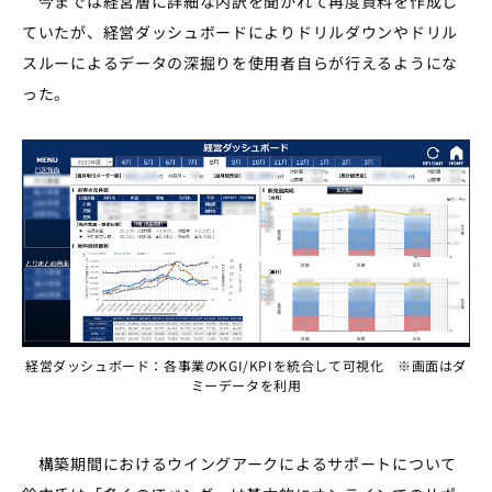
今までは経営層に詳細な内訳を聞かれて再度資料を作成し
ていたが、経営ダッシュボードによりドリルダウンやドリル
スルーによるデータの深掘りを使用者自らが行えるようにな
った。
経営ダッシュボード：各事業のKGI/KPIを統合して可視化 ※画面はダ
ミーデータを利用
構築期間におけるウイングアークによるサポートについて