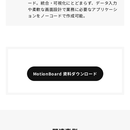
ード。統合・可視化にとどまらず、データ入力
や柔軟な画面設計で業務に必要なアプリケーシ
ョンをノーコードで作成可能。
MotionBoard 資料ダウンロード