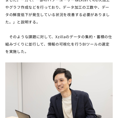
やグラフ作成などを行っており、データ加工の工数や、デー
タの鮮度低下が発生している状況を改善する必要がありまし
た。」と説明する。
そのような課題に対して、
Xzilla
のデータの集約・蓄積の仕
組みづくりに並行して、情報の可視化を行う
BI
ツールの選定
を実施した。