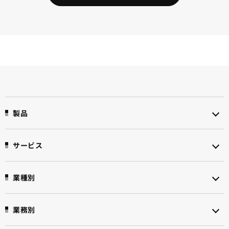
製品
サービス
業種別
業務別