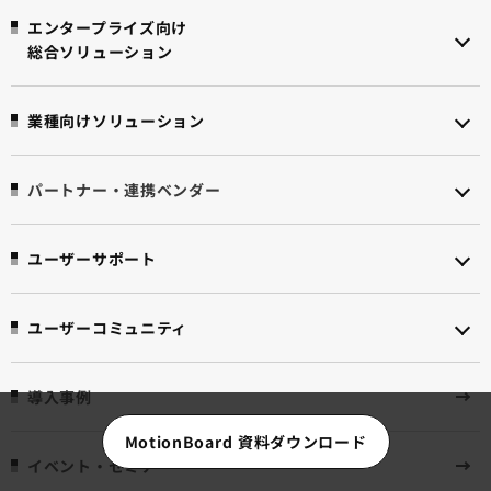
エンタープライズ向け
総合ソリューション
業種向けソリューション
パートナー・連携ベンダー
ユーザーサポート
ユーザーコミュニティ
導入事例
MotionBoard 資料ダウンロード
イベント・セミナー