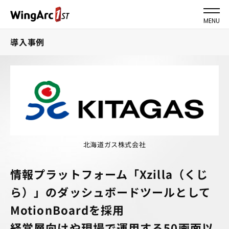
MENU
導入事例
北海道ガス株式会社
情報プラットフォーム「Xzilla（くじ
ら）」のダッシュボードツールとして
MotionBoardを採用
経営層向けや現場で運用する50画面以