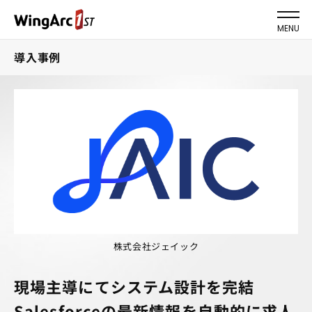
MENU
導入事例
株式会社ジェイック
現場主導にてシステム設計を完結
Salesforceの最新情報を自動的に求人