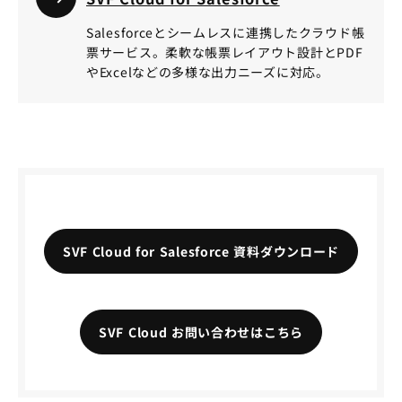
Salesforceとシームレスに連携したクラウド帳
票サービス。柔軟な帳票レイアウト設計とPDF
やExcelなどの多様な出力ニーズに対応。
SVF Cloud for Salesforce 資料ダウンロード
SVF Cloud お問い合わせはこちら