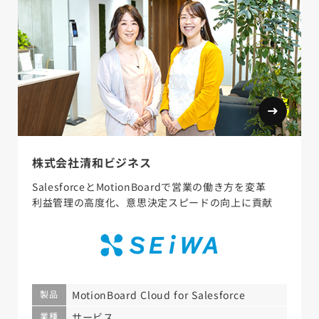
株式会社清和ビジネス
SalesforceとMotionBoardで営業の働き方を変革
利益管理の高度化、意思決定スピードの向上に貢献
製品
MotionBoard Cloud for Salesforce
業種
サービス