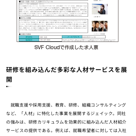
研修を組み込んだ多彩な人材サービスを展
開
就職支援や採用支援、教育、研修、組織コンサルティング
など、「人材」に特化した事業を展開するジェイック。同社
の強みは、研修カリキュラムを効果的に組み込んだ人材紹介
サービスの提供である。例えば、就職希望者に対しては入社