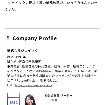
ジェイックの現場主導の業務改革が、いっそう進んでいき
そうだ。
Company Profile
株式会社ジェイック
設立 :1991年
所在地 :東京都千代田区
事業内容 :就職支援や採用支援、教育、研修、組織コンサルテ
ィングなど、人材に関わる幅広い事業を展開。2016年には、企
業の特性に合った新卒求職者とのマッチングを実現する新サー
ビス「FutureFinder」を開始した。
URL :
http://www.jaic-g.com/
経営企画部 リーダー
田中 郁美 氏