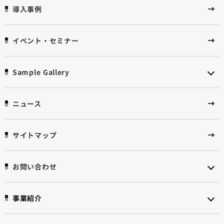
導入事例
イベント・セミナー
Sample Gallery
ニュース
サイトマップ
お問い合わせ
事業紹介