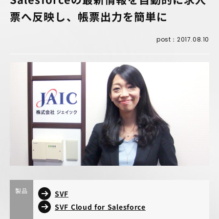
票へ反映し、帳票出力を簡単に
post：2017.08.10
製品
SVF
SVF Cloud for Salesforce