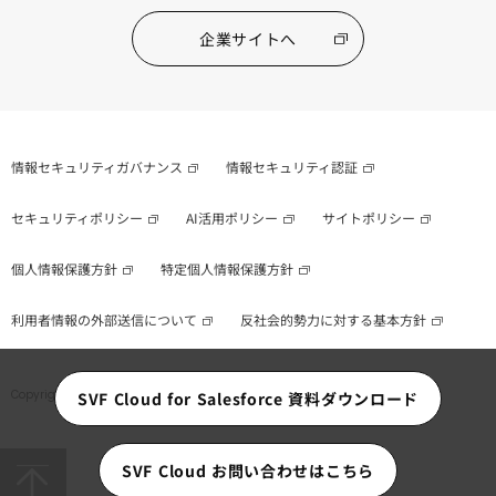
企業サイトへ
情報セキュリティガバナンス
情報セキュリティ認証
セキュリティポリシー
AI活用ポリシー
サイトポリシー
個人情報保護方針
特定個人情報保護方針
利用者情報の外部送信について
反社会的勢力に対する基本方針
Copyright © WingArc1st Inc. All Rights Reserved.
SVF Cloud for Salesforce 資料ダウンロード
SVF Cloud お問い合わせはこちら