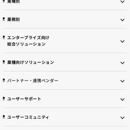
業種別
業務別
エンタープライズ向け
総合ソリューション
業種向けソリューション
パートナー・連携ベンダー
ユーザーサポート
ユーザーコミュニティ