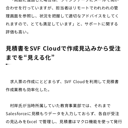
合わせを行っていますが、担当者はリモートでわれわれの管
理画面を参照し、状況を把握して適切なアドバイスをしてく
れますので、とても満足しています」と、サポートに関する
評価も高い。
見積書をSVF Cloudで作成見込みから受注
までを“見える化”
求人票の作成にとどまらず、SVF Cloudを利用して見積書
作成業務も効率化した。
村岸氏が当時所属していた教育事業部では、それまで
Salesforceに見積もりデータを入力しておらず、各自が受注
の見込みをExcel で管理し、見積書はマクロ機能を使って発行