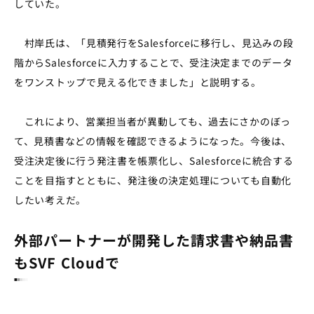
していた。
村岸氏は、「見積発行をSalesforceに移行し、見込みの段
階からSalesforceに入力することで、受注決定までのデータ
をワンストップで見える化できました」と説明する。
これにより、営業担当者が異動しても、過去にさかのぼっ
て、見積書などの情報を確認できるようになった。今後は、
受注決定後に行う発注書を帳票化し、Salesforceに統合する
ことを目指すとともに、発注後の決定処理についても自動化
したい考えだ。
外部パートナーが開発した請求書や納品書
もSVF Cloudで