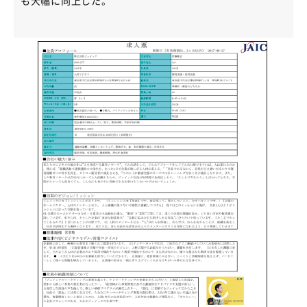
も大幅に向上した。