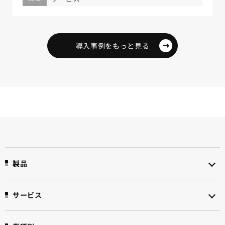
導入事例をもっと見る
製品
サービス