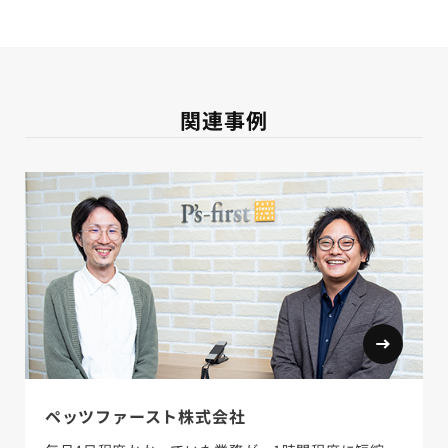
関連事例
ペッツファースト株式会社