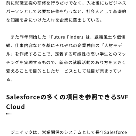
前に就職支援の研修を行うだけでなく、入社後にもビジネス
パーソンとして必要な研修を行うなど、社会人として基礎的
な知識を身につけた人材を企業に輩出している。
また昨年開始した「Future Finder」は、組織風土や価値
観、仕事内容などを基にそれぞれの企業独自の「人材モデ
ル」を作成することで、定着する可能性の高い学生とのマッ
チングを実現するもので、新卒の就職活動のあり方を大きく
変えることを目的としたサービスとして注目が集まってい
る。
Salesforceの多くの項目を参照できるSVF
Cloud
ジェイックは、営業関係のシステムとして長年Salesforce