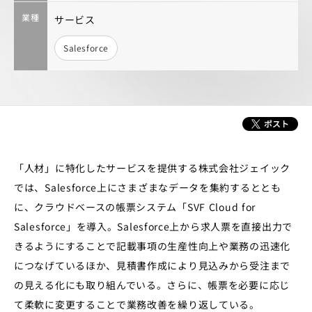
業種
サービス
Salesforce
「人材」に特化したサービスを提供する株式会社ジェイック
では、Salesforce上にさまざまなデータを集約するととも
に、クラウドベースの帳票システム「SVF Cloud for
Salesforce」を導入。Salesforce上から求人票を直接出力で
きるようにすることで記載事項の生産性向上や業務の迅速化
につなげているほか、見積書作成により見込みから受注まで
の見える化にも取り組んでいる。さらに、帳票を必要に応じ
て柔軟に変更することで業務改善を繰り返している。