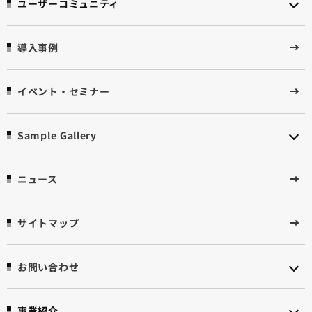
ユーザーコミュニティ
導入事例
イベント・セミナー
Sample Gallery
ニュース
サイトマップ
お問い合わせ
事業紹介