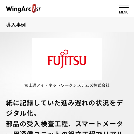
MENU
導入事例
富士通アイ・ネットワークシステムズ株式会社
紙に記録していた進み遅れの状況をデ
ジタル化。
部品の受入検査工程、スマートメータ
ー用通信ユニットの組立工程でリアル