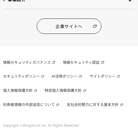
企業サイトへ
情報セキュリティガバナンス
情報セキュリティ認証
セキュリティポリシー
AI活用ポリシー
サイトポリシー
個人情報保護方針
特定個人情報保護方針
利用者情報の外部送信について
反社会的勢力に対する基本方針
Copyright © WingArc1st Inc. All Rights Reserved.