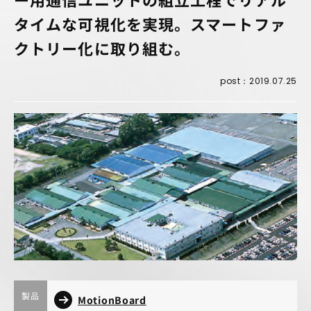
タイムな可視化を実現。スマートファ
クトリー化に取り組む。
post：2019.07.25
製品
MotionBoard