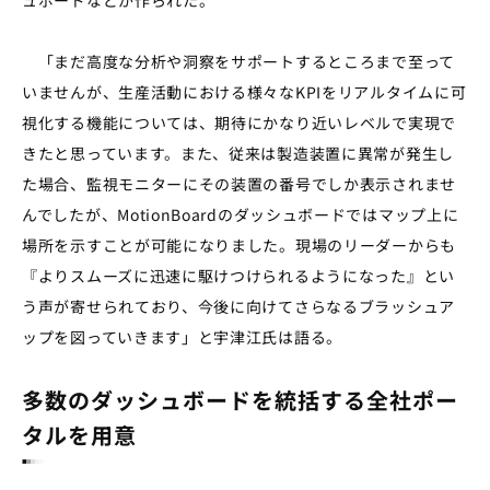
「まだ高度な分析や洞察をサポートするところまで至って
いませんが、生産活動における様々なKPIをリアルタイムに可
視化する機能については、期待にかなり近いレベルで実現で
きたと思っています。また、従来は製造装置に異常が発生し
た場合、監視モニターにその装置の番号でしか表示されませ
んでしたが、MotionBoardのダッシュボードではマップ上に
場所を示すことが可能になりました。現場のリーダーからも
『よりスムーズに迅速に駆けつけられるようになった』とい
う声が寄せられており、今後に向けてさらなるブラッシュア
ップを図っていきます」と宇津江氏は語る。
多数のダッシュボードを統括する全社ポー
タルを用意