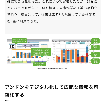
確認できる仕組みだ。これによって実現したのが、部品ご
とにバラツキが生じていた検査・入庫作業の工数の平均化
であり、結果として、従来は常時3名配置していた作業者
を2名に削減できた。
アンドンをデジタル化して広範な情報を可
視化する