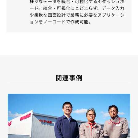
様々なデータを統合・可視化するBIダッシュボ
ード。統合・可視化にとどまらず、データ入力
や柔軟な画面設計で業務に必要なアプリケーシ
ョンをノーコードで作成可能。
関連事例