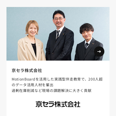
京セラ株式会社
MotionBoardを活用した実践型伴走教育で、200人超
のデータ活用人材を輩出
過剰在庫削減など現場の課題解決に大きく貢献