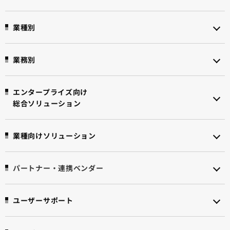
業種別
業務別
エンタープライズ向け
総合ソリューション
業種向けソリューション
パートナー・連携ベンダー
ユーザーサポート