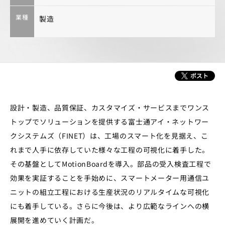
業種
製造
設計・製造、品質保証、カスタマイズ・サービスまでワンス
トップでソリューションを提供する富士通アイ・ネットワー
クシステムズ（FINET）は、工場のスマート化を見据え、こ
れまで人手に依存していた様々な工程の可視化に着手した。
その基盤としてMotionBoardを導入。部品の受入検査工程で
効果を実証することを手始めに、スマートメーター用通信ユ
ニットの組立工程における生産状況のリアルタイムな可視化
にも着手している。さらに今後は、より広範なラインへの横
展開を進めていく計画だ。