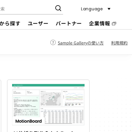
Language
から探す
ユーザー
パートナー
企業情報
Sample Galleryの使い方
利用規約