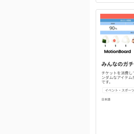
みんなのガチ
チケットを消費し
ンダムなアイテム
です。
イベント・スポー
日本語