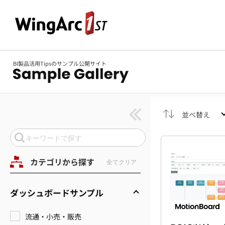
BI製品活用Tipsのサンプル公開サイト
並べ替え
カテゴリから探す
全てクリア
ダッシュボードサンプル
流通・小売・販売