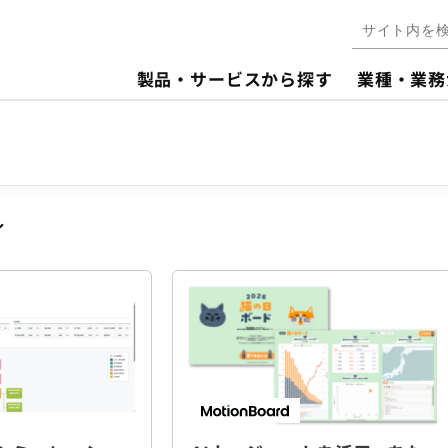
製品・サービスから探す
業種・業務