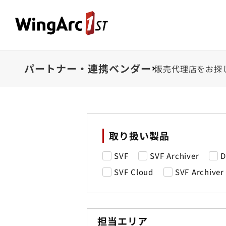
パートナー・連携ベンダー
販売代理店をお探
取り扱い製品
SVF
SVF Archiver
D
SVF Cloud
SVF Archiver
担当エリア