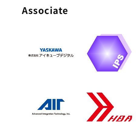
Associate