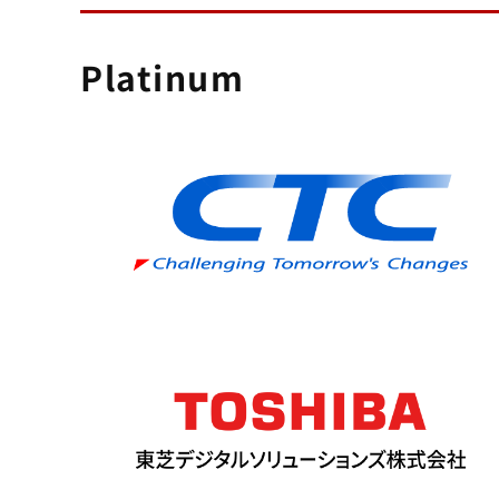
Platinum