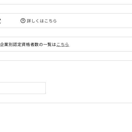
定
詳しくはこちら
企業別認定資格者数の一覧は
こちら