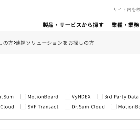
製品・サービスから探す
業種・業務
しの方
連携ソリューションをお探しの方
r.Sum
MotionBoard
VyNDEX
3rd Party Data
 Cloud
SVF Transact
Dr.Sum Cloud
MotionB