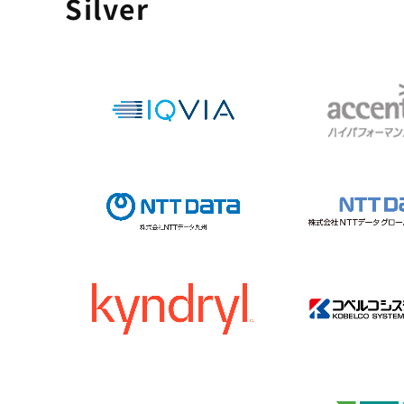
Silver