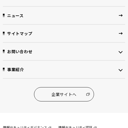
ニュース
サイトマップ
お問い合わせ
事業紹介
企業サイトへ
情報セキュリティガバナンス
情報セキュリティ認証