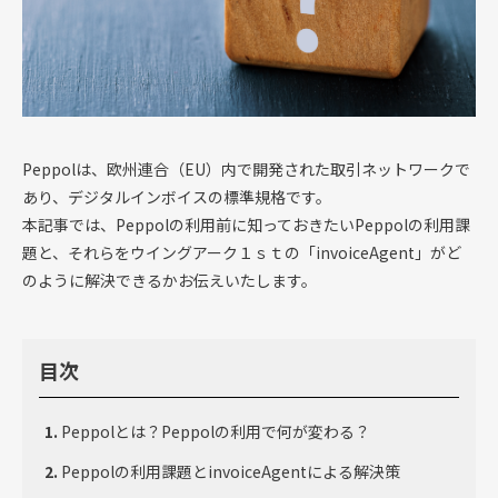
Peppolは、欧州連合（EU）内で開発された取引ネットワークで
あり、デジタルインボイスの標準規格です。
本記事では、Peppolの利用前に知っておきたいPeppolの利用課
題と、それらをウイングアーク１ｓｔの「invoiceAgent」がど
のように解決できるかお伝えいたします。
目次
Peppolとは？Peppolの利用で何が変わる？
Peppolの利用課題とinvoiceAgentによる解決策