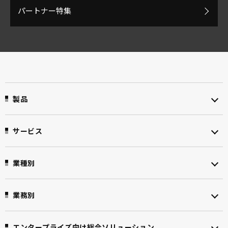
パートナー特集
製品
サービス
業種別
業務別
エンタープライズ向け
総合ソリューション