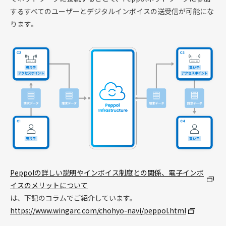
するすべてのユーザーとデジタルインボイスの送受信が可能にな
ります。
Peppolの詳しい説明やインボイス制度との関係、電子インボ
イスのメリットについて
は、下記のコラムでご紹介しています。
https://www.wingarc.com/chohyo-navi/peppol.html