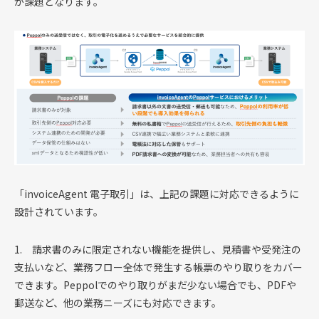
が課題となります。
「invoiceAgent 電子取引」は、上記の課題に対応できるように
設計されています。
1. 請求書のみに限定されない機能を提供し、見積書や受発注の
支払いなど、業務フロー全体で発生する帳票のやり取りをカバー
できます。Peppolでのやり取りがまだ少ない場合でも、PDFや
郵送など、他の業務ニーズにも対応できます。