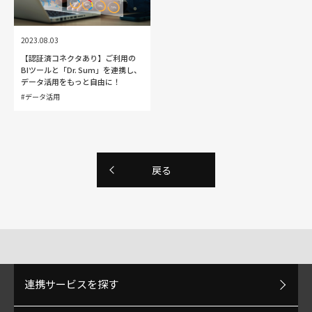
2023.08.03
【認証済コネクタあり】ご利用の
BIツールと「Dr. Sum」を連携し、
データ活用をもっと自由に！
#データ活用
戻る
連携サービスを探す