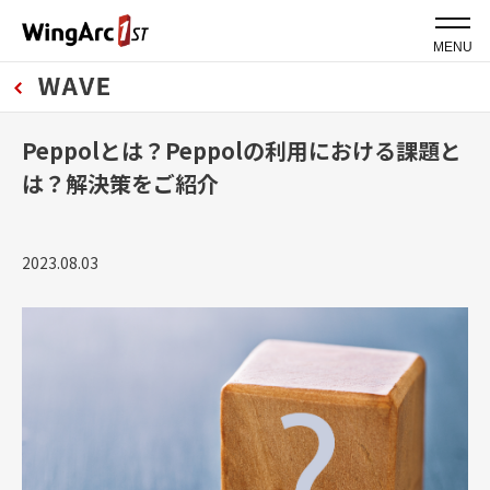
MENU
Peppolとは？Peppolの利用における課題と
は？解決策をご紹介
2023.08.03