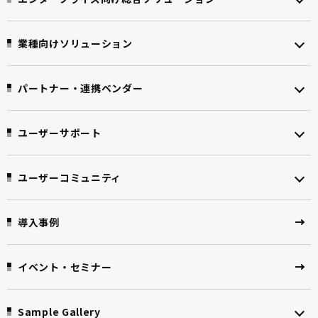
業種向けソリューション
パートナー・連携ベンダー
ユーザーサポート
ユーザーコミュニティ
導入事例
イベント・セミナー
Sample Gallery