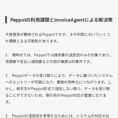
Peppolの利用課題とinvoiceAgentによる解決策
今後普及が期待されるPeppolですが、その利用においていくつ
か課題となる可能性があります。
1. 現時点では、Peppolでは請求書の送受信のみが対象であり、
見積書や支払い通知書などの他の帳票は対象外です。
2. Peppolデータの受け取りにより、データに基づいたシステム
へのエントリーが可能になり、業務の効率化につながります。し
かし、相手方がPeppol形式で送信しない限り、データを受け取
ることができないため、取引先のPeppol対応が重要になりま
す。
3. Peppolの送受信を実現するためには、システムの対応が必