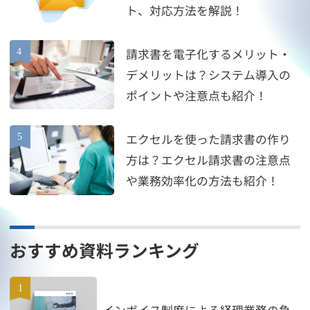
ト、対応方法を解説！
請求書を電子化するメリット・
デメリットは？システム導入の
ポイントや注意点も紹介！
エクセルを使った請求書の作り
方は？エクセル請求書の注意点
や業務効率化の方法も紹介！
おすすめ資料ランキング
インボイス制度による経理業務の負