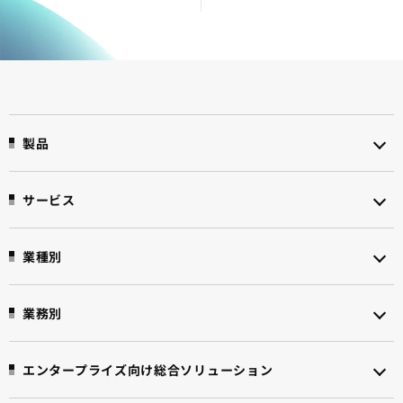
製品
サービス
業種別
業務別
エンタープライズ向け
総合ソリューション