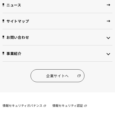
ニュース
サイトマップ
お問い合わせ
事業紹介
企業サイトへ
情報セキュリティガバナンス
情報セキュリティ認証