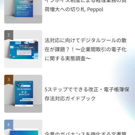
荷増大への切り札 Peppol
法対応に向けてデジタルツールの散
在が課題？！〜企業間取引の電子化
に関する実態調査〜
5ステップでできる改正・電子帳簿保
存法対応ガイドブック
企業のガバナンスを強化する文書管