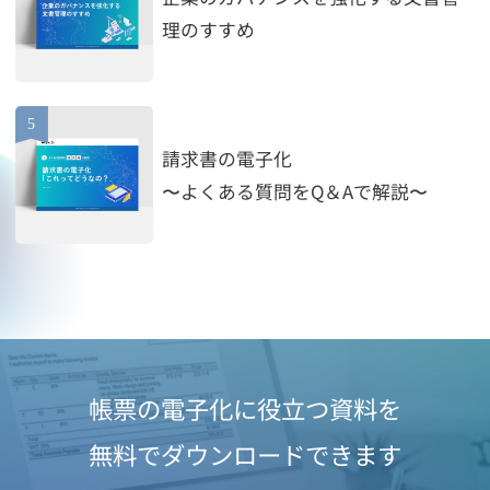
理のすすめ
請求書の電子化
〜よくある質問をQ＆Aで解説〜
帳票の電子化に役立つ資料を
無料でダウンロードできます