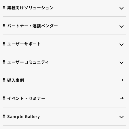
業種向けソリューション
パートナー・連携ベンダー
ユーザーサポート
ユーザーコミュニティ
導入事例
イベント・セミナー
Sample Gallery