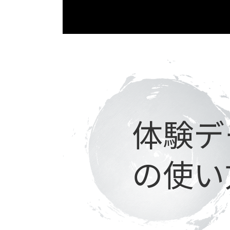
体験デ
の使い