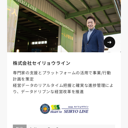
株式会社セイリョウライン
専門家の支援とプラットフォームの活用で事業/行動
計画を策定
経営データのリアルタイム把握と確実な進捗管理によ
り、データドリブンな経営改革を推進