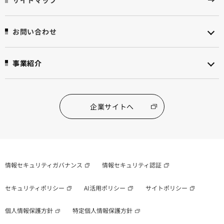
サイトマップ
お問い合わせ
事業紹介
企業サイトへ
情報セキュリティガバナンス
情報セキュリティ認証
セキュリティポリシー
AI活用ポリシー
サイトポリシー
個人情報保護方針
特定個人情報保護方針