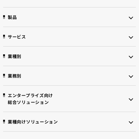
製品
サービス
業種別
業務別
エンタープライズ向け
総合ソリューション
業種向けソリューション