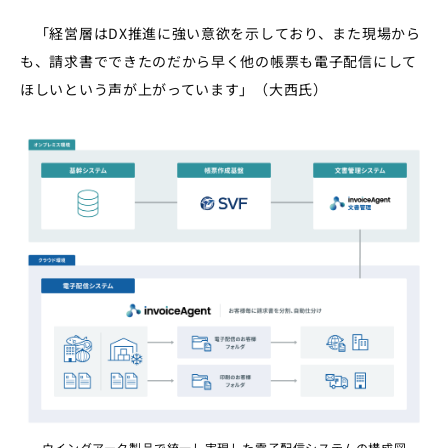
「経営層はDX推進に強い意欲を示しており、また現場から
も、請求書でできたのだから早く他の帳票も電子配信にして
ほしいという声が上がっています」（大西氏）
ウイングアーク製品で統一し実現した電子配信システムの構成図