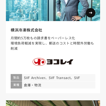
横浜冷凍株式会社
月間約5万枚もの請求書をペーパーレス化
環境負荷軽減を実現し、郵送のコストと時間外労働も
削減
製品
SVF Archiver、SVF Transact、SVF
業種
倉庫・物流