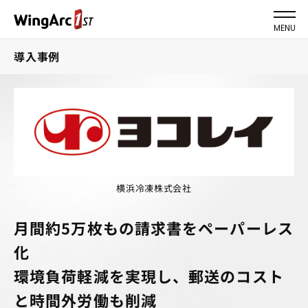
MENU
導入事例
横浜冷凍株式会社
月間約5万枚もの請求書をペーパーレス
化
環境負荷軽減を実現し、郵送のコスト
と時間外労働も削減