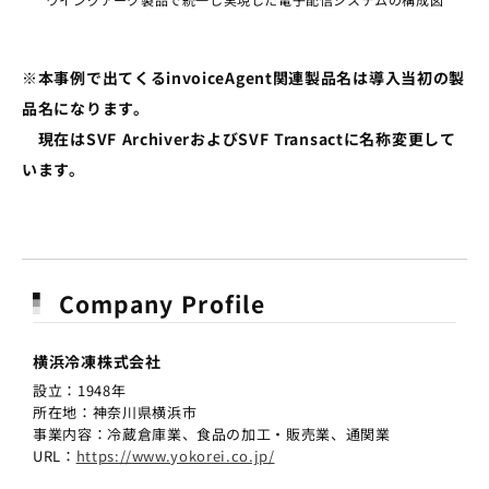
※本事例で出てくるinvoiceAgent関連製品名は導入当初の製
品名になります。
現在はSVF ArchiverおよびSVF Transactに名称変更して
います。
Company Profile
横浜冷凍株式会社
設立：1948年
所在地：神奈川県横浜市
事業内容：冷蔵倉庫業、食品の加工・販売業、通関業
URL：
https://www.yokorei.co.jp/