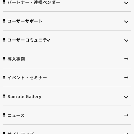
パートナー・連携ベンダー
ユーザーサポート
ユーザーコミュニティ
導入事例
イベント・セミナー
Sample Gallery
ニュース