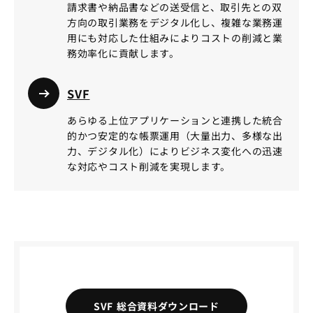
請求書や納品書などの送受信と、取引先との双
方向の取引業務をデジタル化し、複雑な業務運
用にも対応した仕組みによりコストの削減と業
務効率化に貢献します。
SVF
あらゆる上位アプリケーションと連携した統合
的かつ安定的な帳票運用（大量出力、多様な出
力、デジタル化）によりビジネス変化への迅速
な対応やコスト削減を実現します。
SVF 総合資料ダウンロード