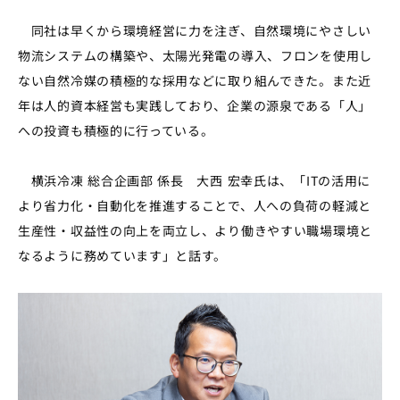
同社は早くから環境経営に力を注ぎ、自然環境にやさしい
物流システムの構築や、太陽光発電の導入、フロンを使用し
ない自然冷媒の積極的な採用などに取り組んできた。また近
年は人的資本経営も実践しており、企業の源泉である「人」
への投資も積極的に行っている。
横浜冷凍 総合企画部 係長 大西 宏幸氏は、「
IT
の活用に
より省力化・自動化を推進することで、人への負荷の軽減と
生産性・収益性の向上を両立し、より働きやすい職場環境と
なるように務めています」と話す。