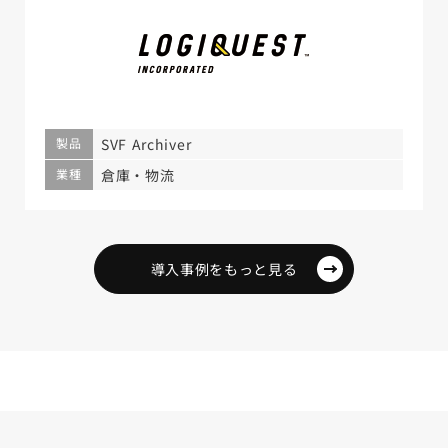
製品
SVF Archiver
業種
倉庫・物流
導入事例をもっと見る