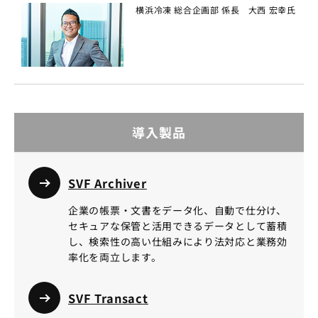
横浜冷凍 総合企画部 係長 大西 宏幸氏
導入製品
SVF Archiver
企業の帳票・文書をデータ化、自動で仕分け、
セキュアな保管と活用できるデータとして蓄積
し、検索性の高い仕組みにより法対応と業務効
率化を両立します。
SVF Transact