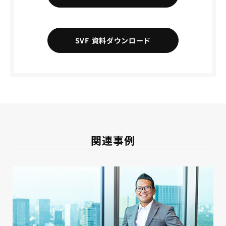
SVF 資料ダウンロード
関連事例