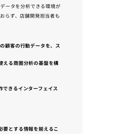
が、データを分析できる環境が
おらず、店舗開発担当者も
万件の顧客の行動データを、ス
使える商圏分析の基盤を構
作できるインターフェイス
必要とする情報を揃えるこ