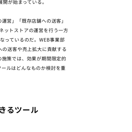
ス展開が始まっている。
の運営」「既存店舗への送客」
ネットストアの運営を行う一方
なっているのだ。WEB事業部
への送客や売上拡大に貢献する
の施策では、効果が期間限定的
ツールはどんなものか検討を重
きるツール