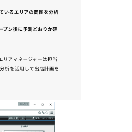
当しているエリアの商圏を分析
ープン後に予測どおりか確
る。エリアマネージャーは担当
分析を活用して出店計画を