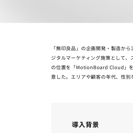
「無印良品」の企画開発・製造から
ジタルマーケティング施策として、スマ
の位置を「MotionBoard C
意した。エリアや顧客の年代、性別
導入背景