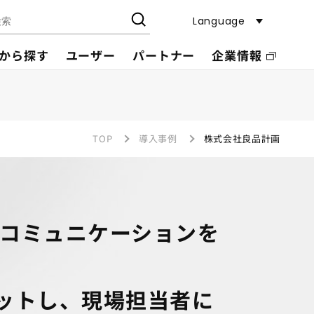
Language
から探す
ユーザー
パートナー
企業情報
TOP
導入事例
株式会社良品計画
客とのコミュニケーションを
ットし、現場担当者に